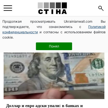
валютный рынок
Продолжая просматривать Ukrainianwall.com Вы
подтверждаете, что ознакомились с
Политикой
конфиденциальности
и согласны с использованием файлов
cookie.
Понял
Доллар и евро адски упали: в банках и