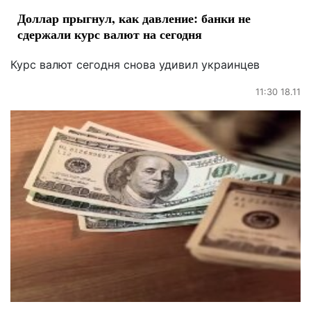
Доллар прыгнул, как давление: банки не
сдержали курс валют на сегодня
Курс валют сегодня снова удивил украинцев
11:30 18.11