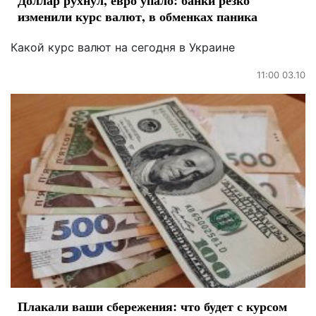
изменили курс валют, в обменках паника
Какой курс валют на сегодня в Украине
11:00 03.10
Плакали ваши сбережения: что будет с курсом