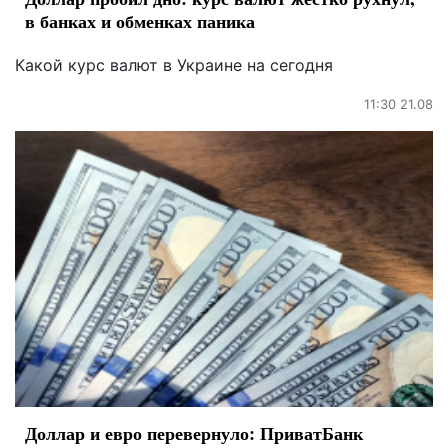
в банках и обменках паника
Какой курс валют в Украине на сегодня
11:30 21.08
Доллар и евро перевернуло: ПриватБанк