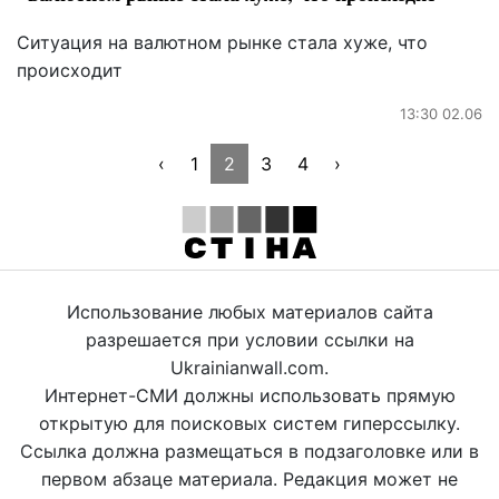
Ситуация на валютном рынке стала хуже, что
происходит
13:30 02.06
‹
1
2
3
4
›
Использование любых материалов сайта
разрешается при условии ссылки на
Ukrainianwall.com.
Интернет-СМИ должны использовать прямую
открытую для поисковых систем гиперссылку.
Ссылка должна размещаться в подзаголовке или в
первом абзаце материала. Редакция может не