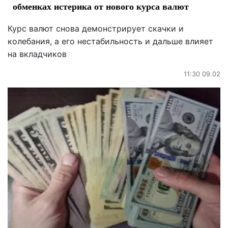
обменках истерика от нового курса валют
Курс валют снова демонстрирует скачки и
колебания, а его нестабильность и дальше влияет
на вкладчиков
11:30 09.02