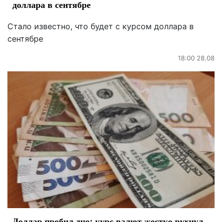
доллара в сентябре
Стало известно, что будет с курсом доллара в
сентябре
18:00 28.08
Доллар пробил дно: курс валют жестко рухнул,