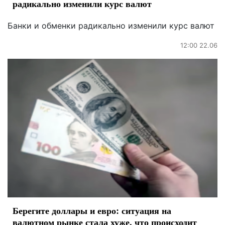
радикально изменили курс валют
Банки и обменки радикально изменили курс валют
12:00 22.06
Берегите доллары и евро: ситуация на
валютном рынке стала хуже, что происходит