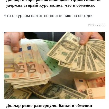
удержал старый курс валют, что в обменках
Что с курсом валют по состоянию на сегодня
11:30 29.06
Доллар резко развернуло: банки и обменки