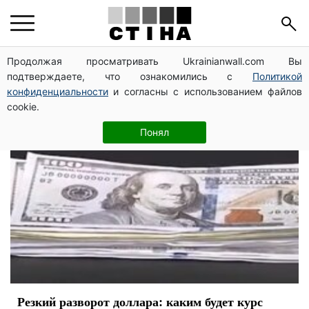
валютный рынок
Продолжая просматривать Ukrainianwall.com Вы
подтверждаете, что ознакомились с
Политикой
конфиденциальности
и согласны с использованием файлов
cookie.
Понял
Резкий разворот доллара: каким будет курс