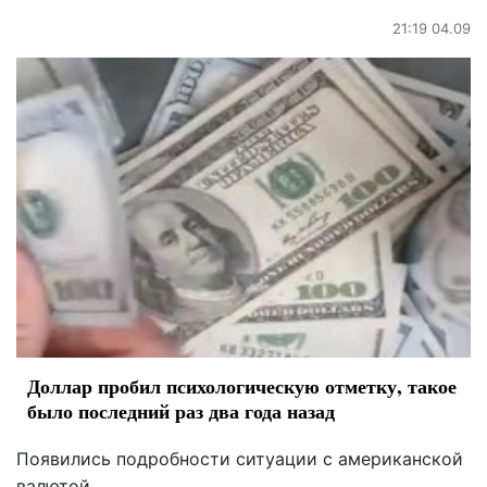
21:19 04.09
Доллар пробил психологическую отметку, такое
было последний раз два года назад
Появились подробности ситуации с американской
валютой.