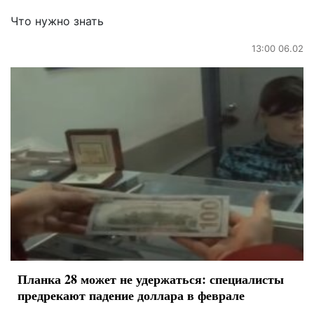
Что нужно знать
13:00 06.02
Планка 28 может не удержаться: специалисты
предрекают падение доллара в феврале