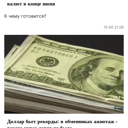
валют в конце июня
К чему готовится?
15:40 21.06
Доллар бьет рекорды: в обменниках ажиотаж -
такого курса давно не было