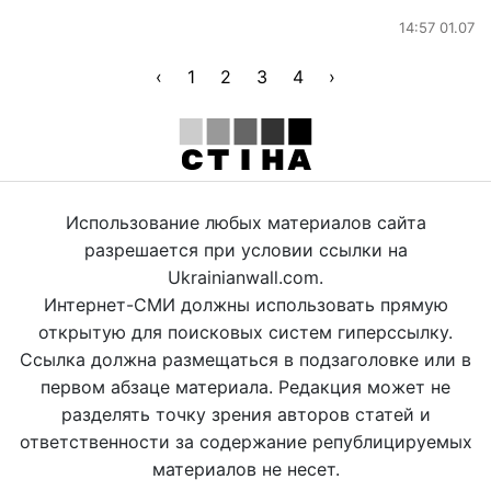
14:57 01.07
‹
1
2
3
4
›
Использование любых материалов сайта
разрешается при условии ссылки на
Ukrainianwall.com.
Интернет-СМИ должны использовать прямую
открытую для поисковых систем гиперссылку.
Ссылка должна размещаться в подзаголовке или в
первом абзаце материала. Редакция может не
разделять точку зрения авторов статей и
ответственности за содержание републицируемых
материалов не несет.