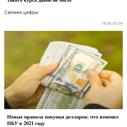
Свежие цифры
14:30 05.04
Новые правила покупки долларов: что изменил
НБУ в 2021 году