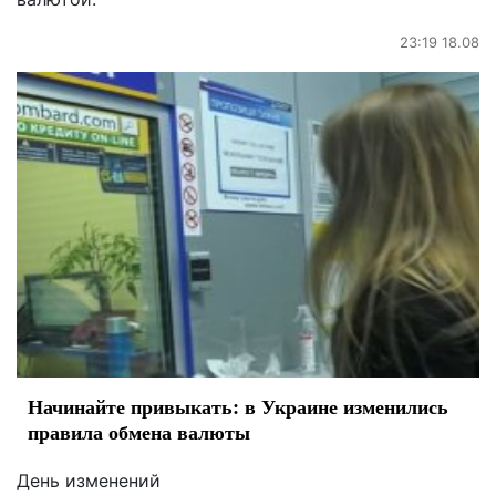
23:19 18.08
Начинайте привыкать: в Украине изменились
правила обмена валюты
День изменений