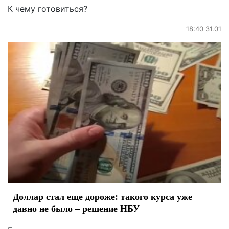
К чему готовиться?
18:40 31.01
Доллар стал еще дороже: такого курса уже
давно не было – решение НБУ