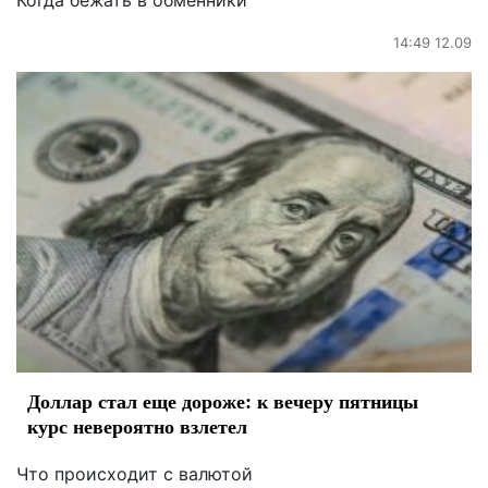
Когда бежать в обменники
14:49 12.09
Доллар стал еще дороже: к вечеру пятницы
курс невероятно взлетел
Что происходит с валютой