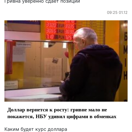
Гривна уверенно сдает позиции
09:25 01.12
Доллар вернется к росту: гривне мало не
покажется, НБУ удивил цифрами в обменках
Каким будет курс доллара