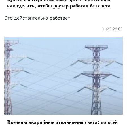
как сделать, чтобы роутер работал без света
Это действительно работает
11:22 28.05
Введены аварийные отключения света: по всей