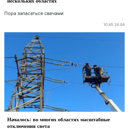
нескольких областях
Пора запасаться свечами
10:45 24.04
Началось: во многих областях масштабные
отключения света