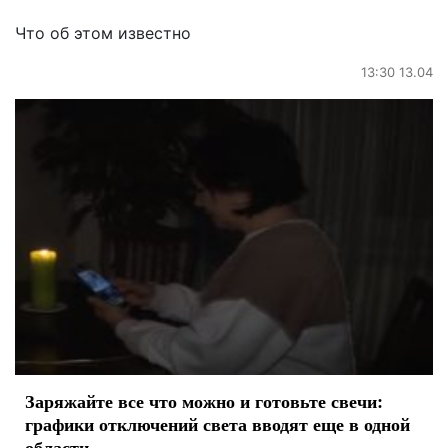
Что об этом известно
13:30 13.04
Заряжайте все что можно и готовьте свечи:
графики отключений света вводят еще в одной
области