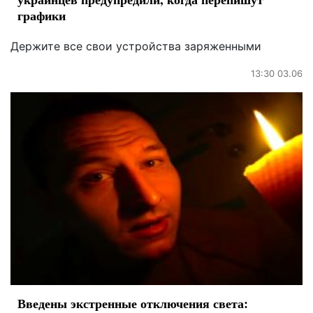
графики
Держите все свои устройства заряженными
13:30 03.06
Введены экстренные отключения света: