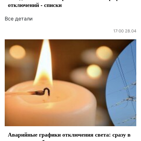
отключений - списки
Все детали
17:00 28.04
Аварийные графики отключения света: сразу в