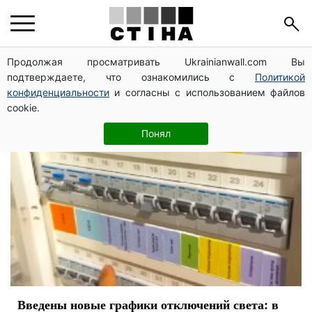
веерные отключения
Продолжая просматривать Ukrainianwall.com Вы
подтверждаете, что ознакомились с
Политикой
конфиденциальности
и согласны с использованием файлов
cookie.
Понял
Введены новые графики отключений света: в