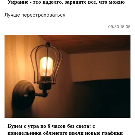
Украине - это надолго, зарядите все, что можно
Лучше перестраховаться
09:30 15.05
Будем с утра по 8 часов без света: с
понедельника облэнерго ввели новые графики