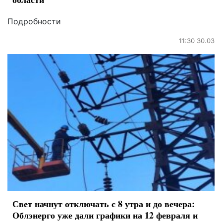
Подробности
11:30 30.03
Свет начнут отключать с 8 утра и до вечера:
Облэнерго уже дали графики на 12 февраля и