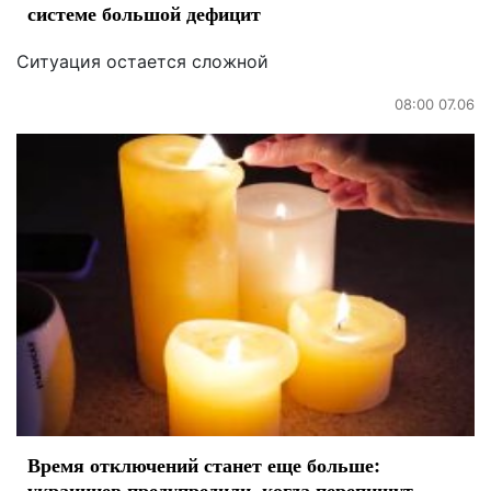
системе большой дефицит
Ситуация остается сложной
08:00 07.06
Время отключений станет еще больше:
украинцев предупредили, когда перепишут