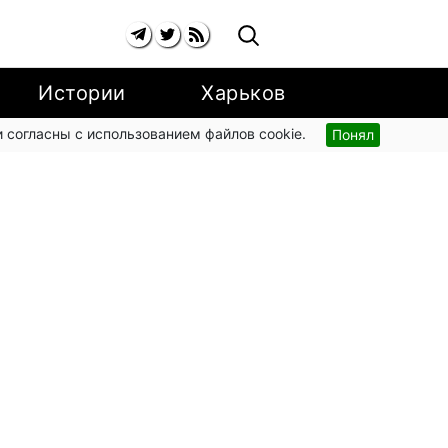
Истории
Харьков
 согласны с использованием файлов cookie.
Понял