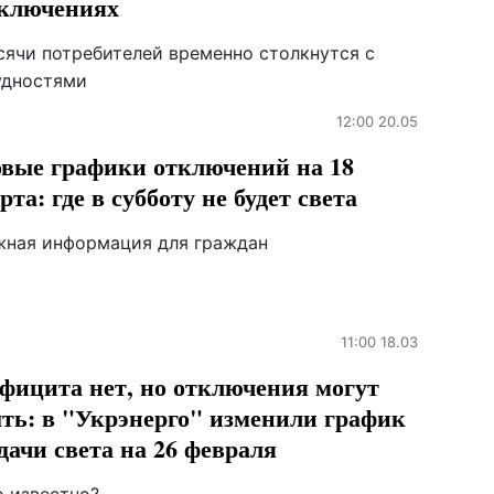
ключениях
сячи потребителей временно столкнутся с
удностями
12:00 20.05
вые графики отключений на 18
рта: где в субботу не будет света
жная информация для граждан
11:00 18.03
фицита нет, но отключения могут
ть: в "Укрэнерго" изменили график
дачи света на 26 февраля