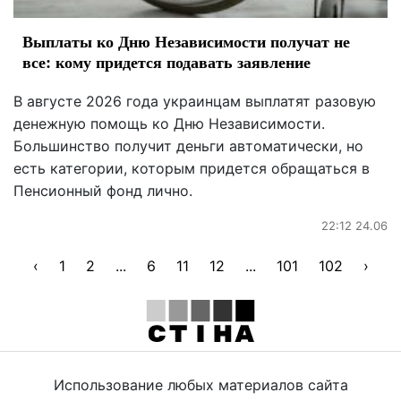
Выплаты ко Дню Независимости получат не
все: кому придется подавать заявление
В августе 2026 года украинцам выплатят разовую
денежную помощь ко Дню Независимости.
Большинство получит деньги автоматически, но
есть категории, которым придется обращаться в
Пенсионный фонд лично.
22:12 24.06
‹
1
2
...
6
11
12
...
101
102
›
Использование любых материалов сайта