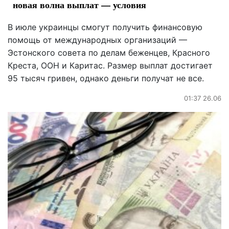
новая волна выплат — условия
В июле украинцы смогут получить финансовую
помощь от международных организаций —
Эстонского совета по делам беженцев, Красного
Креста, ООН и Каритас. Размер выплат достигает
95 тысяч гривен, однако деньги получат не все.
01:37 26.06