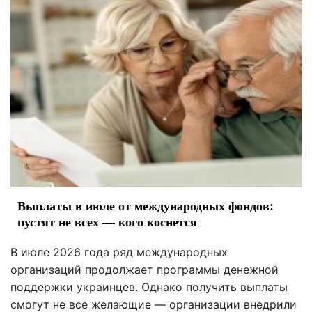
Выплаты в июле от международных фондов:
пустят не всех — кого коснется
В июле 2026 года ряд международных
организаций продолжает программы денежной
поддержки украинцев. Однако получить выплаты
смогут не все желающие — организации внедрили