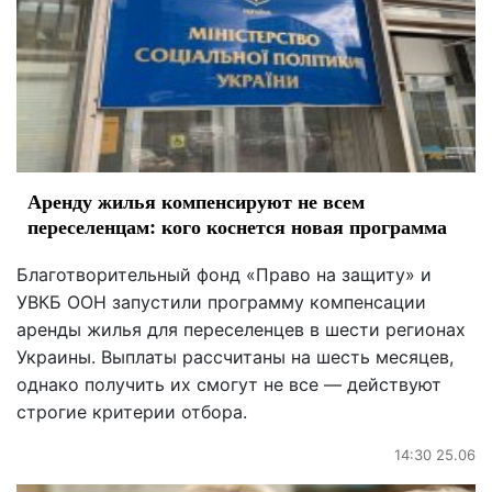
Аренду жилья компенсируют не всем
переселенцам: кого коснется новая программа
Благотворительный фонд «Право на защиту» и
УВКБ ООН запустили программу компенсации
аренды жилья для переселенцев в шести регионах
Украины. Выплаты рассчитаны на шесть месяцев,
однако получить их смогут не все — действуют
строгие критерии отбора.
14:30 25.06