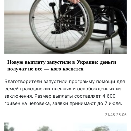
Новую выплату запустили в Украине: деньги
получат не все — кого коснется
Благотворители запустили программу помощи для
семей гражданских пленных и освобожденных из
заключения. Размер выплаты составляет 4 600
гривен на человека, заявки принимают до 7 июля.
21:45 26.06