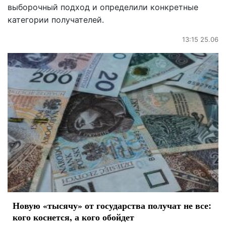
выборочный подход и определили конкретные
категории получателей.
13:15 25.06
Новую «тысячу» от государства получат не все:
кого коснется, а кого обойдет