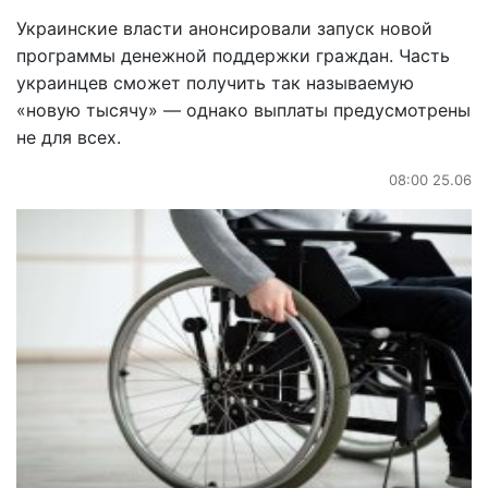
Украинские власти анонсировали запуск новой
программы денежной поддержки граждан. Часть
украинцев сможет получить так называемую
«новую тысячу» — однако выплаты предусмотрены
не для всех.
08:00 25.06