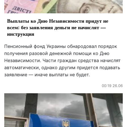
Выплаты ко Дню Независимости придут не
всем: без заявления деньги не начислят —
инструкция
Пенсионный фонд Украины обнародовал порядок
получения разовой денежной помощи ко Дню
Независимости. Части граждан средства начислят
автоматически, однако другим придется подавать
заявление — иначе выплаты не будет.
00:19 26.06