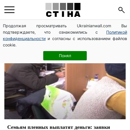
виплати
Продолжая просматривать Ukrainianwall.com Вы
подтверждаете, что ознакомились с
Политикой
конфиденциальности
и согласны с использованием файлов
cookie.
Понял
Семьям пленных выплатят деньги: заявки