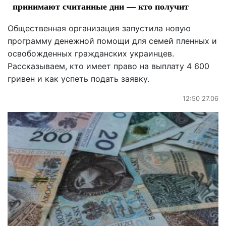
принимают считанные дни — кто получит
Общественная организация запустила новую
программу денежной помощи для семей пленных и
освобожденных гражданских украинцев.
Рассказываем, кто имеет право на выплату 4 600
гривен и как успеть подать заявку.
12:50 27.06