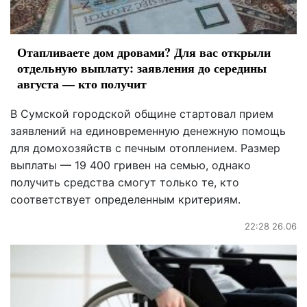
Отапливаете дом дровами? Для вас открыли
отдельную выплату: заявления до середины
августа — кто получит
В Сумской городской общине стартовал прием
заявлений на единовременную денежную помощь
для домохозяйств с печным отоплением. Размер
выплаты — 19 400 гривен на семью, однако
получить средства смогут только те, кто
соответствует определенным критериям.
22:28 26.06