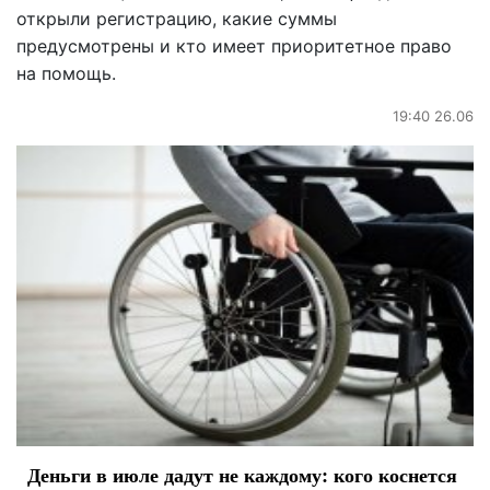
открыли регистрацию, какие суммы
предусмотрены и кто имеет приоритетное право
на помощь.
19:40 26.06
Деньги в июле дадут не каждому: кого коснется