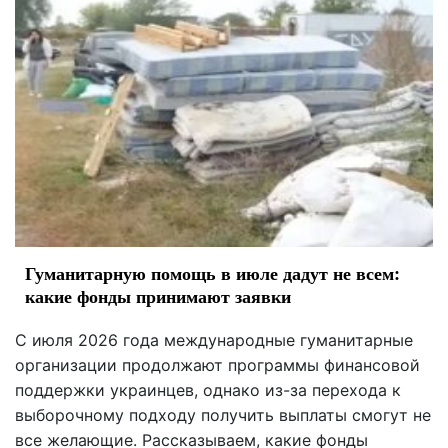
Гуманитарную помощь в июле дадут не всем:
какие фонды принимают заявки
С июля 2026 года международные гуманитарные
организации продолжают программы финансовой
поддержки украинцев, однако из-за перехода к
выборочному подходу получить выплаты смогут не
все желающие. Рассказываем, какие фонды