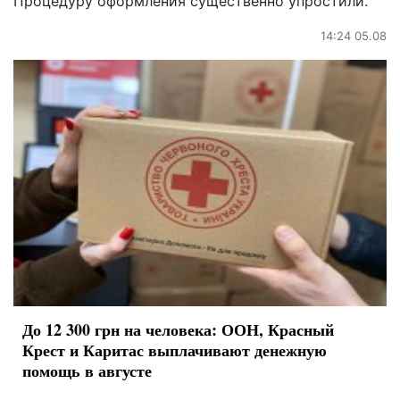
Процедуру оформления существенно упростили.
14:24 05.08
До 12 300 грн на человека: ООН, Красный
Крест и Каритас выплачивают денежную
помощь в августе