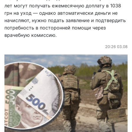
лет могут получать ежемесячную доплату в 1038
грн на уход — однако автоматически деньги не
начисляют, нужно подать заявление и подтвердить
потребность в посторонней помощи через
врачебную комиссию.
20:26 03.08