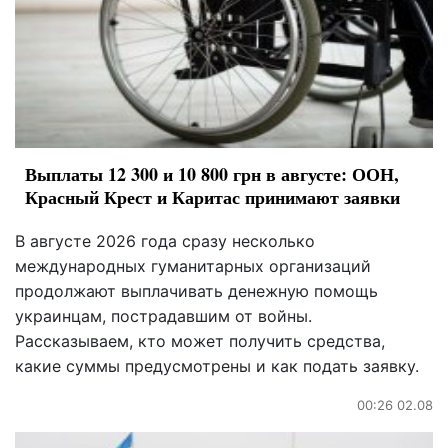
Выплаты 12 300 и 10 800 грн в августе: ООН,
Красный Крест и Каритас принимают заявки
В августе 2026 года сразу несколько
международных гуманитарных организаций
продолжают выплачивать денежную помощь
украинцам, пострадавшим от войны.
Рассказываем, кто может получить средства,
какие суммы предусмотрены и как подать заявку.
00:26 02.08