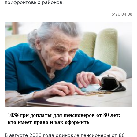
прифронтовых районов.
15:26 04.08
1038 грн доплаты для пенсионеров от 80 лет:
кто имеет право и как оформить
В августе 2026 года одинокие пенсионеры от 80