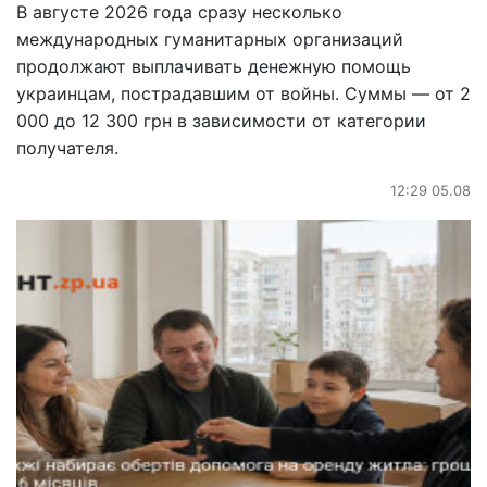
В августе 2026 года сразу несколько
международных гуманитарных организаций
продолжают выплачивать денежную помощь
украинцам, пострадавшим от войны. Суммы — от 2
000 до 12 300 грн в зависимости от категории
получателя.
12:29 05.08