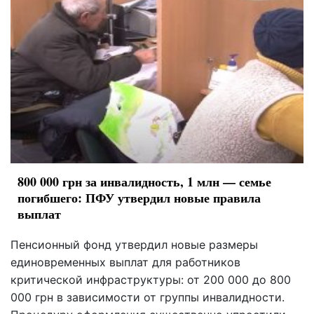
800 000 грн за инвалидность, 1 млн — семье
погибшего: ПФУ утвердил новые правила
выплат
Пенсионный фонд утвердил новые размеры
единовременных выплат для работников
критической инфраструктуры: от 200 000 до 800
000 грн в зависимости от группы инвалидности.