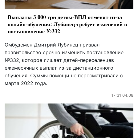
Выплаты 3 000 грн детям-ВПЛ отменят из-за
онлайн-обучения: Лубинец требует изменений в
постановление №332
Омбудсмен Дмитрий Лубинец призвал
правительство срочно изменить постановление
№332, которое лишает детей-переселенцев
ежемесячных выплат из-за дистанционного
обучения. Суммы помощи не пересматривали с
марта 2022 года.
17:31 04.08