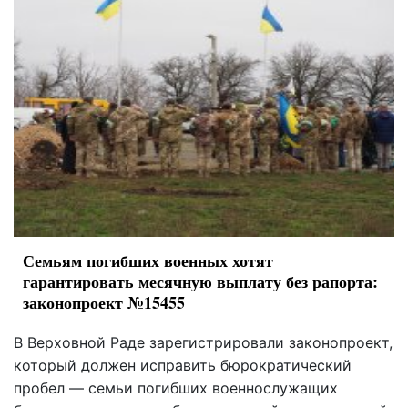
Семьям погибших военных хотят
гарантировать месячную выплату без рапорта:
законопроект №15455
В Верховной Раде зарегистрировали законопроект,
который должен исправить бюрократический
пробел — семьи погибших военнослужащих