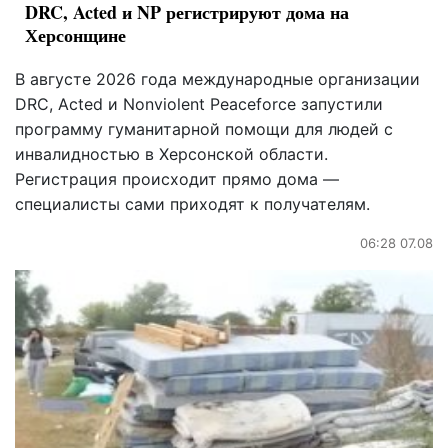
DRC, Acted и NP регистрируют дома на
Херсонщине
В августе 2026 года международные организации
DRC, Acted и Nonviolent Peaceforce запустили
программу гуманитарной помощи для людей с
инвалидностью в Херсонской области.
Регистрация происходит прямо дома —
специалисты сами приходят к получателям.
06:28 07.08