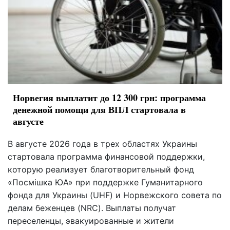
Норвегия выплатит до 12 300 грн: программа
денежной помощи для ВПЛ стартовала в
августе
В августе 2026 года в трех областях Украины
стартовала программа финансовой поддержки,
которую реализует благотворительный фонд
«Посмішка ЮА» при поддержке Гуманитарного
фонда для Украины (UHF) и Норвежского совета по
делам беженцев (NRC). Выплаты получат
переселенцы, эвакуированные и жители