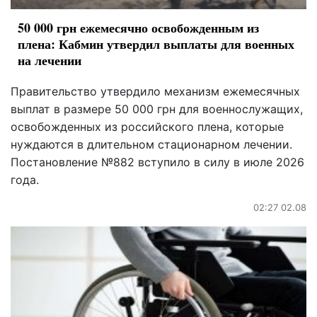
50 000 грн ежемесячно освобожденным из
плена: Кабмин утвердил выплаты для военных
на лечении
Правительство утвердило механизм ежемесячных
выплат в размере 50 000 грн для военнослужащих,
освобожденных из российского плена, которые
нуждаются в длительном стационарном лечении.
Постановление №882 вступило в силу в июле 2026
года.
02:27 02.08