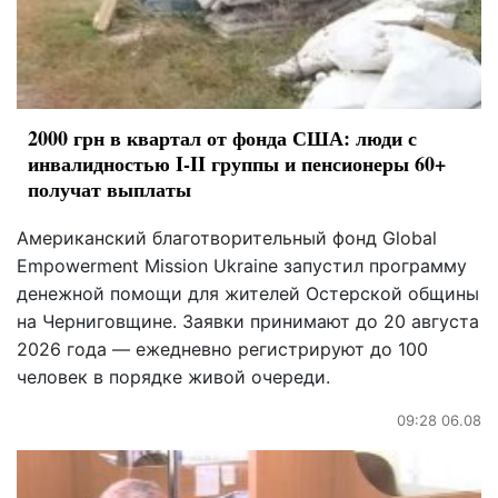
2000 грн в квартал от фонда США: люди с
инвалидностью I-II группы и пенсионеры 60+
получат выплаты
Американский благотворительный фонд Global
Empowerment Mission Ukraine запустил программу
денежной помощи для жителей Остерской общины
на Черниговщине. Заявки принимают до 20 августа
2026 года — ежедневно регистрируют до 100
человек в порядке живой очереди.
09:28 06.08