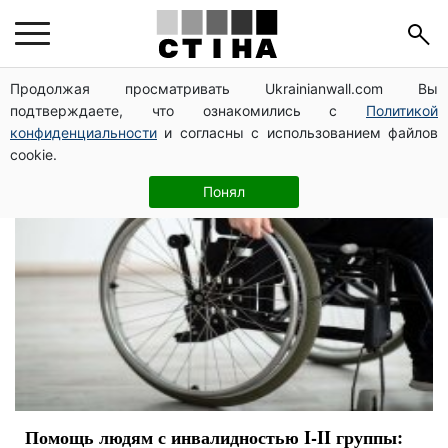
виплати
Продолжая просматривать Ukrainianwall.com Вы
подтверждаете, что ознакомились с
Политикой
конфиденциальности
и согласны с использованием файлов
cookie.
Понял
Помощь людям с инвалидностью I-II группы: