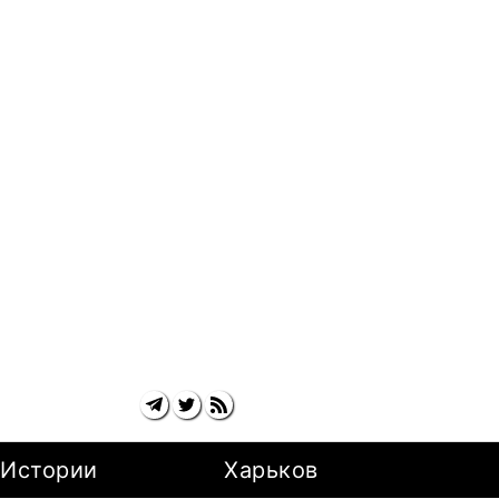
Истории
Харьков