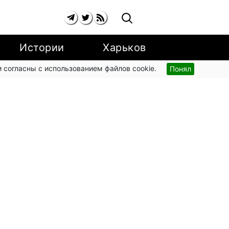
Истории
Харьков
 согласны с использованием файлов cookie.
Понял