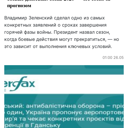
прогнозом
Владимир Зеленский сделал одно из самых
конкретных заявлений о сроках завершения
горячей фазы войны. Президент назвал сезон,
когда боевые действия могут прекратиться, — но
это зависит от выполнения ключевых условий.
01:00 26.05