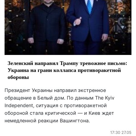
Зеленский направил Трампу тревожное письмо:
Украина на грани коллапса противоракетной
обороны
Президент Украины направил экстренное
обращение в Белый дом. По данным The Kyiv
Independent, ситуация с противоракетной
обороной стала критической — и Киев ждет
немедленной реакции Вашингтона.
17:30 27.05