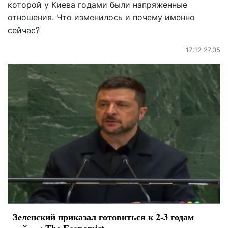
которой у Киева годами были напряженные
отношения. Что изменилось и почему именно
сейчас?
17:12 27.05
Зеленский приказал готовиться к 2-3 годам