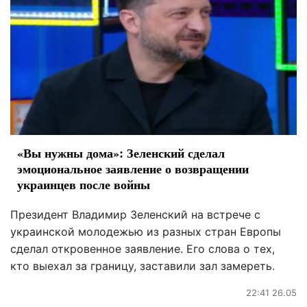
«Вы нужны дома»: Зеленский сделал
эмоциональное заявление о возвращении
украинцев после войны
Президент Владимир Зеленский на встрече с
украинской молодежью из разных стран Европы
сделал откровенное заявление. Его слова о тех,
кто выехал за границу, заставили зал замереть.
22:41 26.05