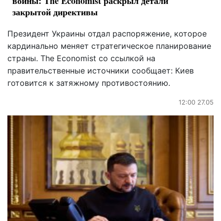
войны: The Economist раскрыл детали
закрытой директивы
Президент Украины отдал распоряжение, которое
кардинально меняет стратегическое планирование
страны. The Economist со ссылкой на
правительственные источники сообщает: Киев
готовится к затяжному противостоянию.
12:00 27.05