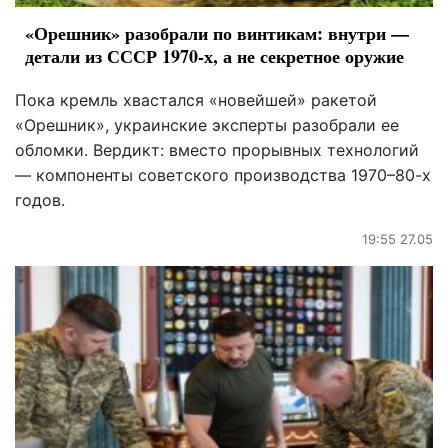
«Орешник» разобрали по винтикам: внутри —
детали из СССР 1970-х, а не секретное оружие
Пока кремль хвастался «новейшей» ракетой
«Орешник», украинские эксперты разобрали ее
обломки. Вердикт: вместо прорывных технологий
— компоненты советского производства 1970–80-х
годов.
19:55 27.05