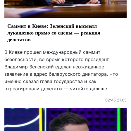
Саммит в Киеве: Зеленский высмеял
лукашенко прямо со сцены — реакция
делегатов
В Киеве прошел международный саммит
безопасности, во время которого президент
Владимир Зеленский сделал неожиданное
заявление в адрес беларусского диктатора. Что
именно сказал глава государства и как
отреагировали делегаты — читайте дальше.
02:45 27.05