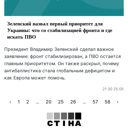
Зеленский назвал первый приоритет для
Украины: что со стабилизацией фронта и где
искать ПВО
Президент Владимир Зеленский сделал важное
заявление: фронт стабилизирован, а ПВО остается
главным приоритетом. Он также раскрыл, почему
антибаллистика стала глобальным дефицитом и
как Европа может помочь.
21:30 25.05
‹
1
2
...
20
25
26
...
57
58
›