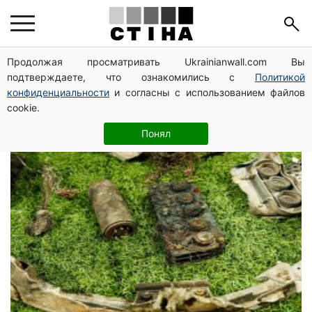
Володимир
Продолжая просматривать Ukrainianwall.com Вы
подтверждаете, что ознакомились с
Политикой
Зеленський
конфиденциальности
и согласны с использованием файлов
cookie.
Понял