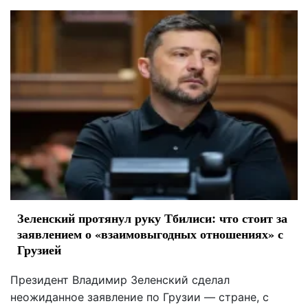
Зеленский протянул руку Тбилиси: что стоит за
заявлением о «взаимовыгодных отношениях» с
Грузией
Президент Владимир Зеленский сделал
неожиданное заявление по Грузии — стране, с