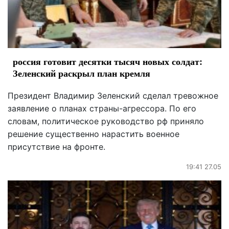
россия готовит десятки тысяч новых солдат:
Зеленский раскрыл план кремля
Президент Владимир Зеленский сделал тревожное
заявление о планах страны-агрессора. По его
словам, политическое руководство рф приняло
решение существенно нарастить военное
присутствие на фронте.
19:41 27.05