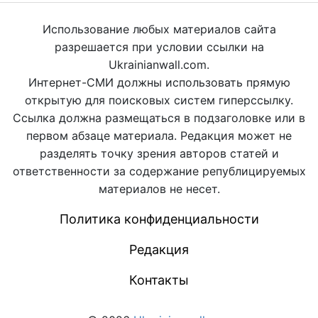
Использование любых материалов сайта
разрешается при условии ссылки на
Ukrainianwall.com.
Интернет-СМИ должны использовать прямую
открытую для поисковых систем гиперссылку.
Ссылка должна размещаться в подзаголовке или в
первом абзаце материала. Редакция может не
разделять точку зрения авторов статей и
ответственности за содержание републицируемых
материалов не несет.
Политика конфиденциальности
Редакция
Контакты