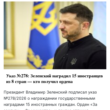
Указ №278: Зеленский наградил 15 иностранцев
из 8 стран — кто получил ордена
Президент Владимир Зеленский подписал указ
№278/2026 о награждении государственными
наградами 15 иностранных граждан. Орден «За