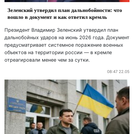
Зеленский утвердил план дальнобойности: что
вошло в документ и как ответил кремль
Президент Владимир Зеленский утвердил план
дальнобойных ударов на июнь 2026 года. Документ
предусматривает системное поражение военных
объектов на территории россии — в кремле
отреагировали менее чем за сутки.
08:47 22.05