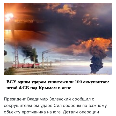
ВСУ одним ударом уничтожили 100 оккупантов:
штаб ФСБ под Крымом в огне
Президент Владимир Зеленский сообщил о
сокрушительном ударе Сил обороны по важному
объекту противника на юге. Детали операции