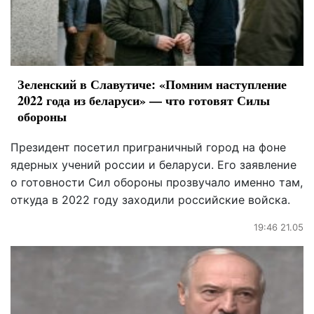
Зеленский в Славутиче: «Помним наступление
2022 года из беларуси» — что готовят Силы
обороны
Президент посетил приграничный город на фоне
ядерных учений россии и беларуси. Его заявление
о готовности Сил обороны прозвучало именно там,
откуда в 2022 году заходили российские войска.
19:46 21.05