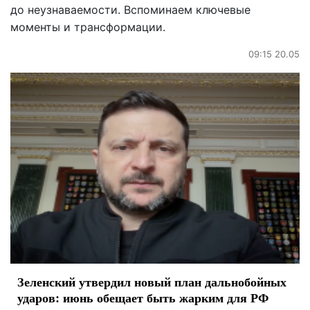
до неузнаваемости. Вспоминаем ключевые
моменты и трансформации.
09:15 20.05
Зеленский утвердил новый план дальнобойных
ударов: июнь обещает быть жарким для РФ