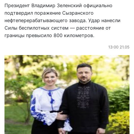
Президент Владимир Зеленский официально
подтвердил поражение Сызранского
нефтеперерабатывающего завода. Удар нанесли
Силы беспилотных систем — расстояние от
границы превысило 800 километров.
13:00 21.05