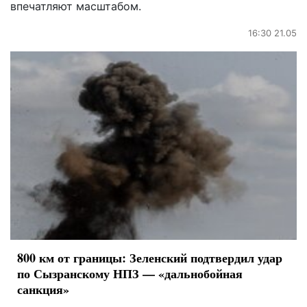
впечатляют масштабом.
16:30 21.05
800 км от границы: Зеленский подтвердил удар
по Сызранскому НПЗ — «дальнобойная
санкция»