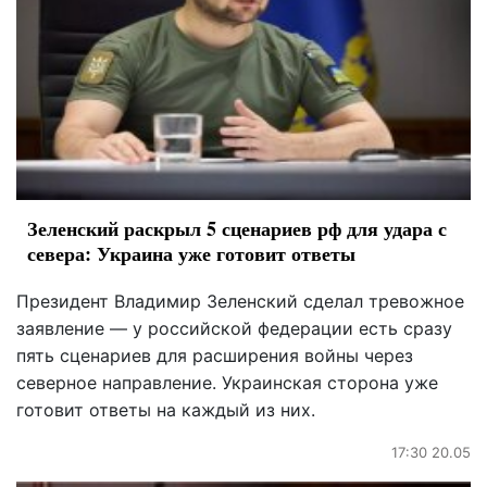
Зеленский раскрыл 5 сценариев рф для удара с
севера: Украина уже готовит ответы
Президент Владимир Зеленский сделал тревожное
заявление — у российской федерации есть сразу
пять сценариев для расширения войны через
северное направление. Украинская сторона уже
готовит ответы на каждый из них.
17:30 20.05