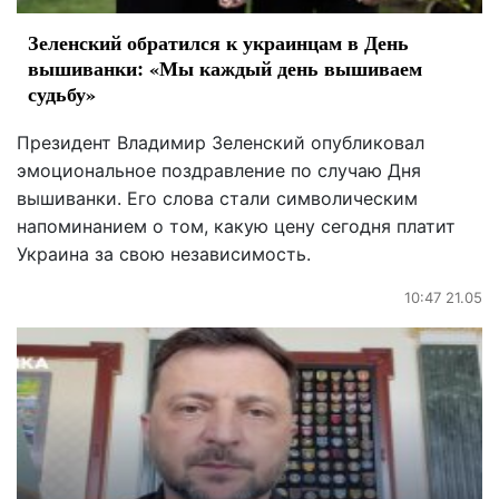
Зеленский обратился к украинцам в День
вышиванки: «Мы каждый день вышиваем
судьбу»
Президент Владимир Зеленский опубликовал
эмоциональное поздравление по случаю Дня
вышиванки. Его слова стали символическим
напоминанием о том, какую цену сегодня платит
Украина за свою независимость.
10:47 21.05