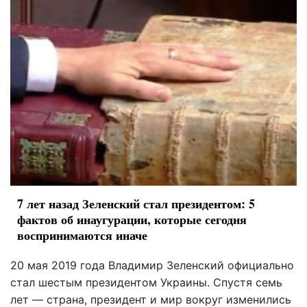
7 лет назад Зеленский стал президентом: 5
фактов об инаугурации, которые сегодня
воспринимаются иначе
20 мая 2019 года Владимир Зеленский официально
стал шестым президентом Украины. Спустя семь
лет — страна, президент и мир вокруг изменились