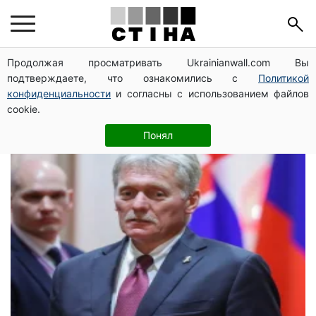
Володимир
Продолжая просматривать Ukrainianwall.com Вы
подтверждаете, что ознакомились с
Политикой
Зеленський
конфиденциальности
и согласны с использованием файлов
cookie.
Понял