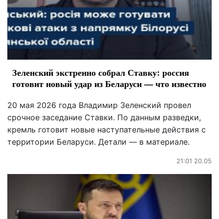
Зеленский экстренно собрал Ставку: россия
готовит новый удар из Беларуси — что известно
20 мая 2026 года Владимир Зеленский провел
срочное заседание Ставки. По данным разведки,
кремль готовит новые наступательные действия с
территории Беларуси. Детали — в материале.
21:01 20.05