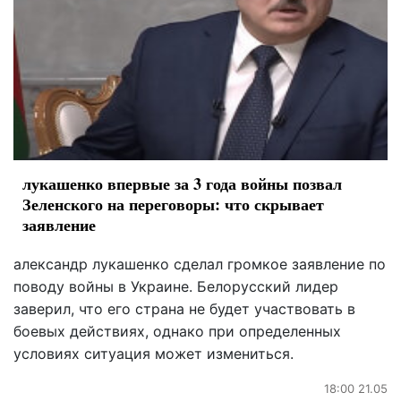
лукашенко впервые за 3 года войны позвал
Зеленского на переговоры: что скрывает
заявление
александр лукашенко сделал громкое заявление по
поводу войны в Украине. Белорусский лидер
заверил, что его страна не будет участвовать в
боевых действиях, однако при определенных
условиях ситуация может измениться.
18:00 21.05