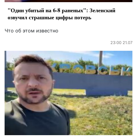
"Один убитый на 6-8 раненых": Зеленский
озвучил страшные цифры потерь
Что об этом известно
23:00 21.07