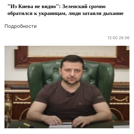
"Из Киева не видно": Зеленский срочно
обратился к украинцам, люди затаили дыхание
Подробности
12:00 26.06