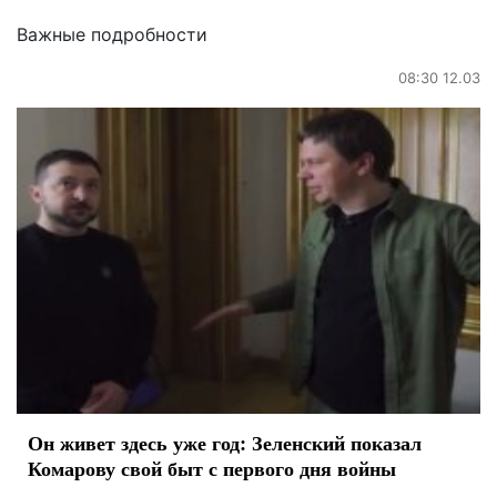
Важные подробности
08:30 12.03
Он живет здесь уже год: Зеленский показал
Комарову свой быт с первого дня войны