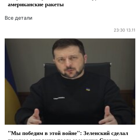
американские ракеты
Все детали
23:30 13.11
"Мы победим в этой войне": Зеленский сделал