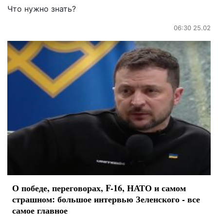
Что нужно знать?
06:30 25.02
О победе, переговорах, F-16, НАТО и самом
страшном: большое интервью Зеленского - все
самое главное