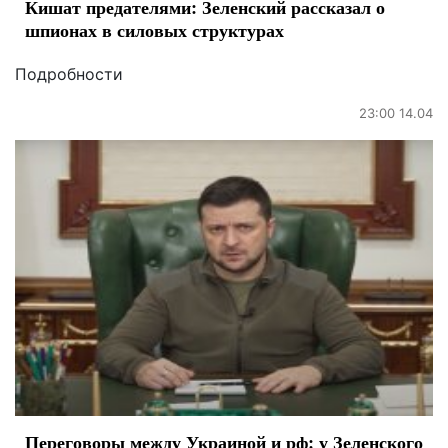
Кишат предателями: Зеленский рассказал о
шпионах в силовых структурах
Подробности
23:00 14.04
Переговоры между Украиной и рф: у Зеленского