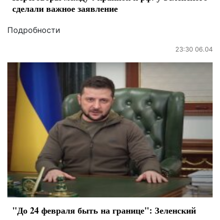
сделали важное заявление
Подробности
23:30 06.04
"До 24 февраля быть на границе": Зеленский