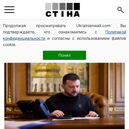
Володимир
Продолжая просматривать Ukrainianwall.com Вы
подтверждаете, что ознакомились с
Политикой
Зеленський
конфиденциальности
и согласны с использованием файлов
cookie.
Понял