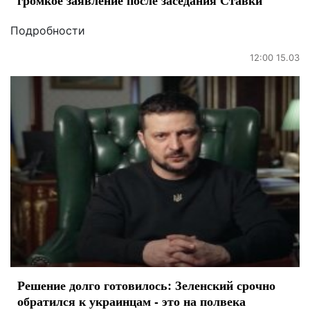
громкое заявление после заседания Ставки
Подробности
12:00 15.03
Решение долго готовилось: Зеленский срочно
обратился к украинцам - это на полвека