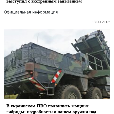
выступил с экстренным заявлением
Официальная информация
18:00 21.02
В украинском ПВО появились мощные
гибриды: подробности о нашем оружии под