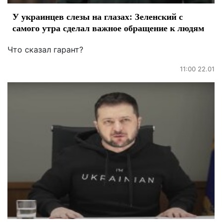
У украинцев слезы на глазах: Зеленский с
самого утра сделал важное обращение к людям
Что сказал гарант?
11:00 22.01