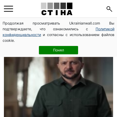
Володимир
Продолжая просматривать Ukrainianwall.com Вы
подтверждаете, что ознакомились с
Политикой
Зеленський
конфиденциальности
и согласны с использованием файлов
cookie.
Понял