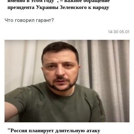
именно в этом году", – важное обращение
президента Украины Зеленского к народу
Что говорил гарант?
14:30 05.01
"Россия планирует длительную атаку