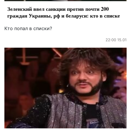
Зеленский ввел санкции против почти 200
граждан Украины, рф и беларуси: кто в списке
Кто попал в списки?
22:00 15.01