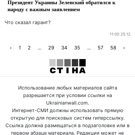
Президент Украины Зеленский обратился к
народу с важным заявлением
Что сказал гарант?
11:00 25.12
‹
1
2
...
29
34
35
...
57
58
›
Использование любых материалов сайта
разрешается при условии ссылки на
Ukrainianwall.com.
Интернет-СМИ должны использовать прямую
открытую для поисковых систем гиперссылку.
Ссылка должна размещаться в подзаголовке или в
первом абзаце материала. Редакция может не