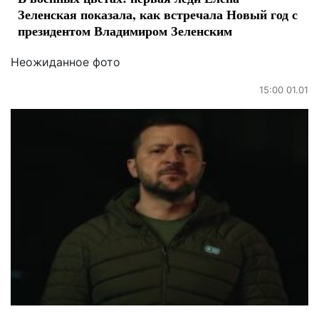
Зеленская показала, как встречала Новый год с
президентом Владимиром Зеленским
Неожиданное фото
15:00 01.01