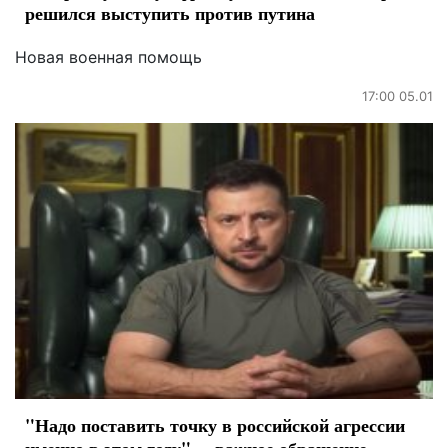
решился выступить против путина
Новая военная помощь
17:00 05.01
"Надо поставить точку в российской агрессии