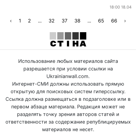
18:00 18.04
‹
1
2
...
32
37
38
...
65
66
›
Использование любых материалов сайта
разрешается при условии ссылки на
Ukrainianwall.com.
Интернет-СМИ должны использовать прямую
открытую для поисковых систем гиперссылку.
Ссылка должна размещаться в подзаголовке или в
первом абзаце материала. Редакция может не
разделять точку зрения авторов статей и
ответственности за содержание републицируемых
материалов не несет.