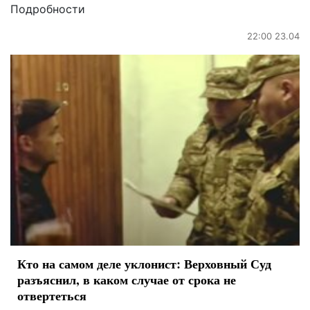
Подробности
22:00 23.04
Кто на самом деле уклонист: Верховный Суд
разъяснил, в каком случае от срока не
отвертеться