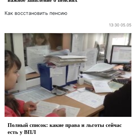
Как восстановить пенсию
13:30 05.05
Полный список: какие права и льготы сейчас
есть у ВПЛ