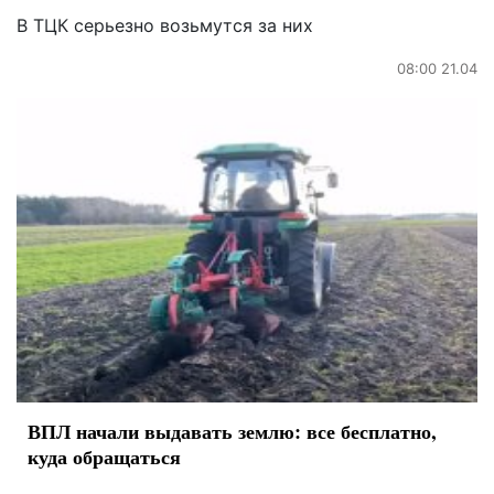
В ТЦК серьезно возьмутся за них
08:00 21.04
ВПЛ начали выдавать землю: все бесплатно,
куда обращаться