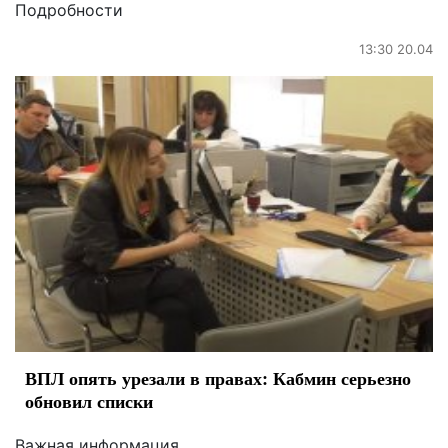
Подробности
13:30 20.04
ВПЛ опять урезали в правах: Кабмин серьезно
обновил списки
Важная информация