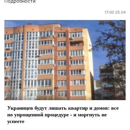
Подробности
17:00 25.04
Украинцев будут лишать квартир и домов: все
по упрощенной процедуре - и моргнуть не
успеете