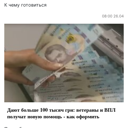
К чему готовиться
08:00 26.04
Дают больше 100 тысяч грн: ветераны и ВПЛ
получат новую помощь - как оформить