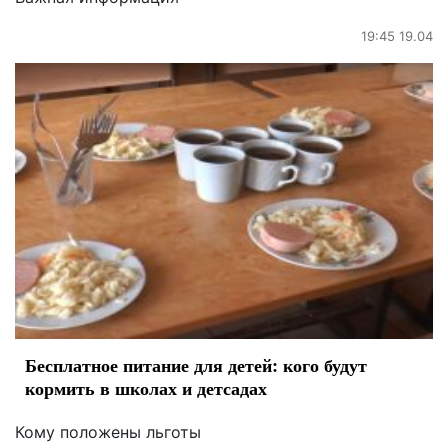
19:45 19.04
Бесплатное питание для детей: кого будут
кормить в школах и детсадах
Кому положены льготы