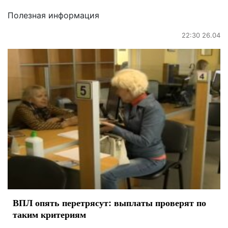
Полезная информация
22:30 26.04
ВПЛ опять перетрясут: выплаты проверят по
таким критериям