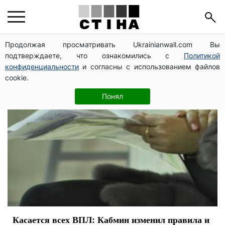
ВПЛ
Продолжая просматривать Ukrainianwall.com Вы
подтверждаете, что ознакомились с
Политикой
конфиденциальности
и согласны с использованием файлов
cookie.
Понял
Касается всех ВПЛ: Кабмин изменил правила и