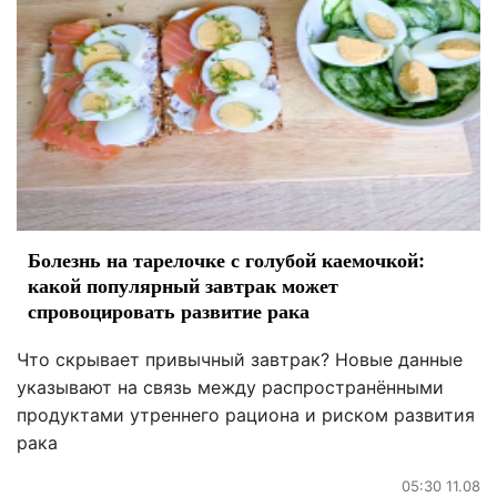
Болезнь на тарелочке с голубой каемочкой:
какой популярный завтрак может
спровоцировать развитие рака
Что скрывает привычный завтрак? Новые данные
указывают на связь между распространёнными
продуктами утреннего рациона и риском развития
рака
05:30 11.08