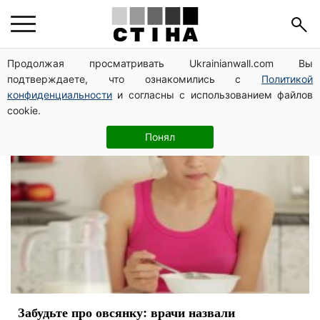
завтрак
Продолжая просматривать Ukrainianwall.com Вы
подтверждаете, что ознакомились с
Политикой
конфиденциальности
и согласны с использованием файлов
cookie.
Понял
Забудьте про овсянку: врачи назвали