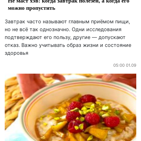
Не маст хэв: когда завтрак полезен, а когда его
можно пропустить
Завтрак часто называют главным приёмом пищи,
но не всё так однозначно. Одни исследования
подтверждают его пользу, другие — допускают
отказ. Важно учитывать образ жизни и состояние
здоровья
05:00 01.09