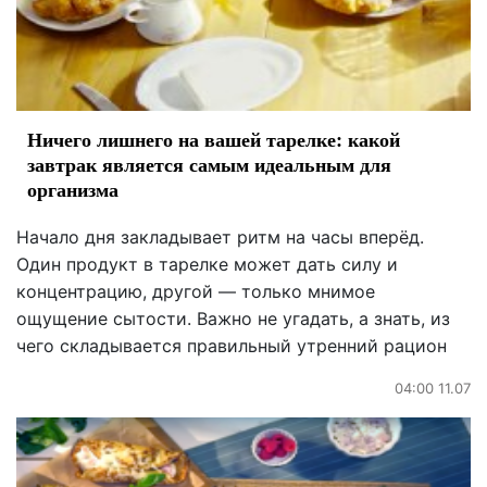
Ничего лишнего на вашей тарелке: какой
завтрак является самым идеальным для
организма
Начало дня закладывает ритм на часы вперёд.
Один продукт в тарелке может дать силу и
концентрацию, другой — только мнимое
ощущение сытости. Важно не угадать, а знать, из
чего складывается правильный утренний рацион
04:00 11.07