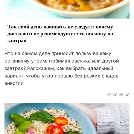
Так свой день начинать не следует: почему
диетологи не рекомендуют есть овсянку на
завтрак
Что на самом деле приносит пользу вашему
организму утром: любимая овсянка или другой
завтрак? Расскажем, как выбрать идеальный
вариант, чтобы утро прошло без резких спадов
энергии
05:00 26.08