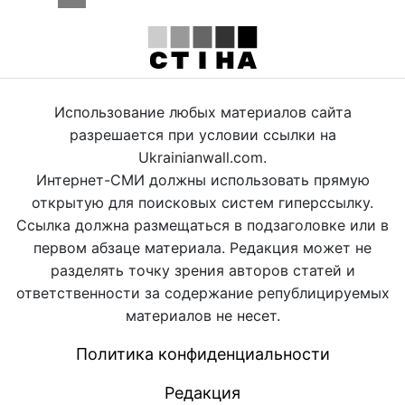
Использование любых материалов сайта
разрешается при условии ссылки на
Ukrainianwall.com.
Интернет-СМИ должны использовать прямую
открытую для поисковых систем гиперссылку.
Ссылка должна размещаться в подзаголовке или в
первом абзаце материала. Редакция может не
разделять точку зрения авторов статей и
ответственности за содержание републицируемых
материалов не несет.
Политика конфиденциальности
Редакция