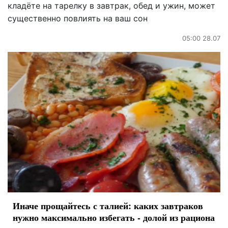
кладёте на тарелку в завтрак, обед и ужин, может
существенно повлиять на ваш сон
05:00 28.07
Иначе прощайтесь с талией: каких завтраков
нужно максимально избегать - долой из рациона