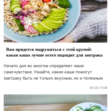
Вам придется подружиться с этой крупой:
какая каша лучше всего подходит для завтрака
Начало дня во многом определяет наше
самочувствие. Узнайте, какие каши помогут
завтраку быть не только вкусным, но и полезным
05:00 17.08