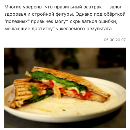
Многие уверены, что правильный завтрак — залог
здоровья и стройной фигуры. Однако под обёрткой
"полезных" привычек могут скрываться ошибки,
мешающие достигнуть желаемого результата
05:00 20.07