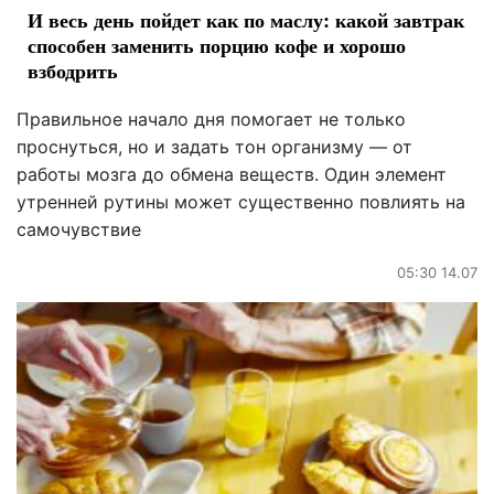
И весь день пойдет как по маслу: какой завтрак
способен заменить порцию кофе и хорошо
взбодрить
Правильное начало дня помогает не только
проснуться, но и задать тон организму — от
работы мозга до обмена веществ. Один элемент
утренней рутины может существенно повлиять на
самочувствие
05:30 14.07