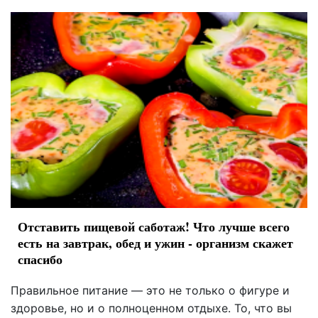
Отставить пищевой саботаж! Что лучше всего
есть на завтрак, обед и ужин - организм скажет
спасибо
Правильное питание — это не только о фигуре и
здоровье, но и о полноценном отдыхе. То, что вы