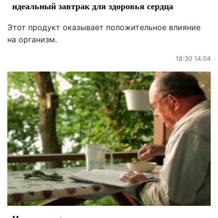
идеальный завтрак для здоровья сердца
Этот продукт оказывает положительное влияние
на организм.
18:30 14.04