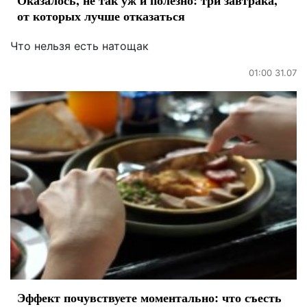
от которых лучше отказаться
Что нельзя есть натощак
01:00 31.07
Эффект почувствуете моментально: что съесть