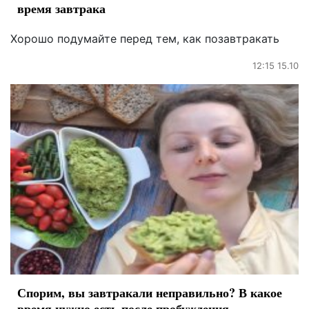
время завтрака
Хорошо подумайте перед тем, как позавтракать
12:15 15.10
Спорим, вы завтракали неправильно? В какое
время нужно есть после пробуждения