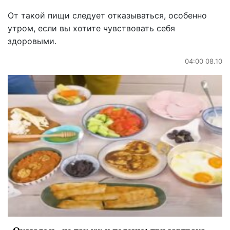
От такой пищи следует отказываться, особенно
утром, если вы хотите чувствовать себя
здоровыми.
04:00 08.10
Оказалось, не так уж и полезно: три завтрака,