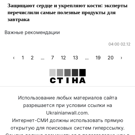
Защищают сердце и укрепляют кости: эксперты
перечислили самые полезные продукты для
завтрака
Важные рекомендации
04:00 02.12
‹
1
2
...
7
12
13
...
19
20
›
Использование любых материалов сайта
разрешается при условии ссылки на
Ukrainianwall.com.
Интернет-СМИ должны использовать прямую
открытую для поисковых систем гиперссылку.