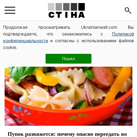
завтрак
Продолжая просматривать Ukrainianwall.com Вы
подтверждаете, что ознакомились с
Политикой
конфиденциальности
и согласны с использованием файлов
cookie.
Понял
Пупок развяжется: почему опасно переедать во