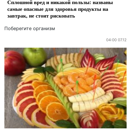
Сплошной вред и никакой пользы: названы
самые опасные для здоровья продукты на
завтрак, не стоит рисковать
Поберегите организм
04:00 07.12