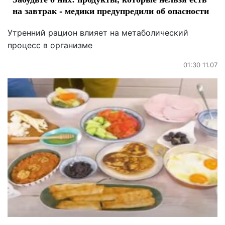
на завтрак - медики предупредили об опасности
Утренний рацион влияет на метаболический
процесс в организме
01:30 11.07