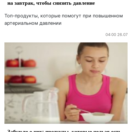
на завтрак, чтобы снизить давление
Топ-продукты, которые помогут при повышенном
артериальном давлении
04:00 26.07
Забудьте о них: продукты, которые нельзя есть