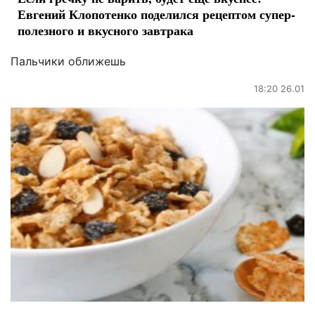
Евгений Клопотенко поделился рецептом супер-
полезного и вкусного завтрака
Пальчики оближешь
18:20 26.01