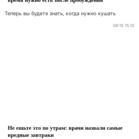
Теперь вы будете знать, когда нужно кушать
09:15 15.10
Не ешьте это по утрам: врачи назвали самые
вредные завтраки