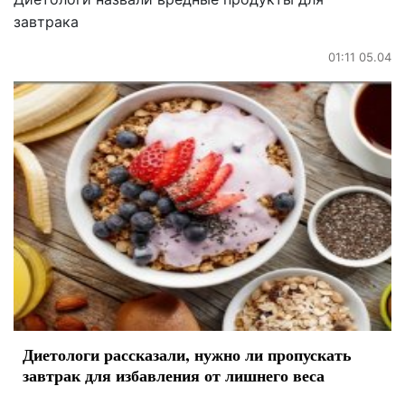
завтрака
01:11 05.04
Диетологи рассказали, нужно ли пропускать
завтрак для избавления от лишнего веса