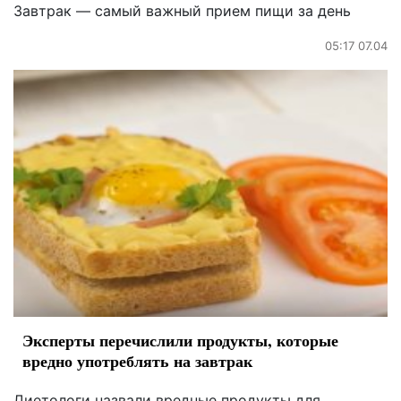
Завтрак — самый важный прием пищи за день
05:17 07.04
Эксперты перечислили продукты, которые
вредно употреблять на завтрак
Диетологи назвали вредные продукты для