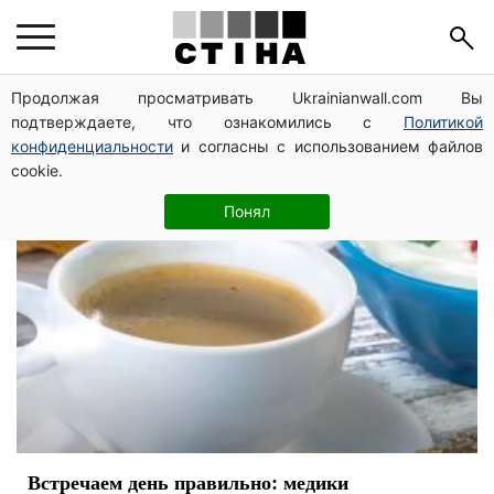
завтрак
Продолжая просматривать Ukrainianwall.com Вы
подтверждаете, что ознакомились с
Политикой
конфиденциальности
и согласны с использованием файлов
cookie.
Понял
Встречаем день правильно: медики