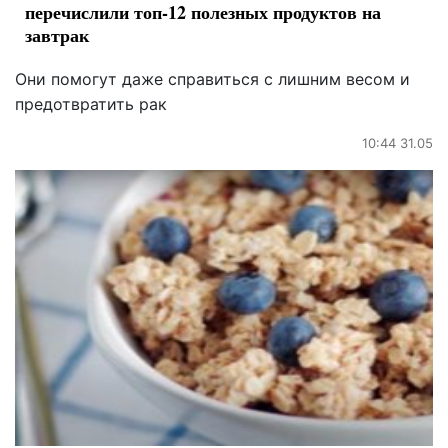
перечислили топ-12 полезных продуктов на
завтрак
Они помогут даже справиться с лишним весом и
предотвратить рак
10:44 31.05