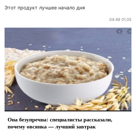
Этот продукт лучшее начало дня
04:49 01.05
Она безупречна: специалисты рассказали,
почему овсянка — лучший завтрак