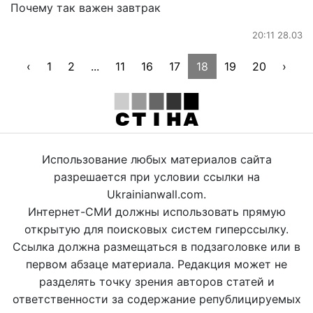
Почему так важен завтрак
20:11 28.03
‹
1
2
...
11
16
17
18
19
20
›
Использование любых материалов сайта
разрешается при условии ссылки на
Ukrainianwall.com.
Интернет-СМИ должны использовать прямую
открытую для поисковых систем гиперссылку.
Ссылка должна размещаться в подзаголовке или в
первом абзаце материала. Редакция может не
разделять точку зрения авторов статей и
ответственности за содержание републицируемых