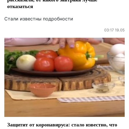
отказаться
Стали известны подробности
03:17 19.05
Защитит от коронавируса: стало известно, что