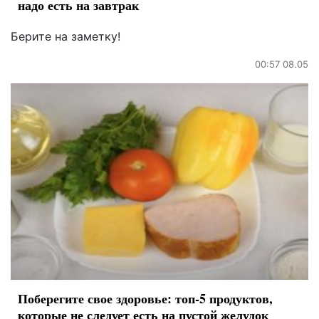
надо есть на завтрак
Берите на заметку!
00:57 08.05
Поберегите свое здоровье: топ-5 продуктов,
которые не следует есть на пустой желудок