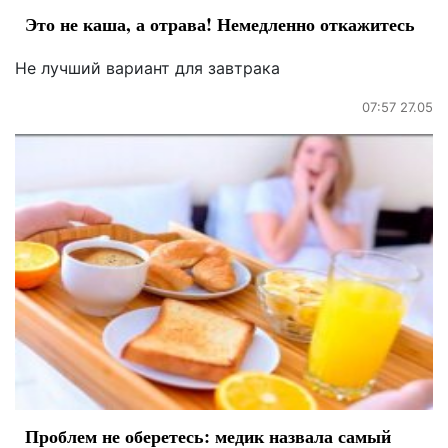
Это не каша, а отрава! Немедленно откажитесь
Не лучший вариант для завтрака
07:57 27.05
Проблем не оберетесь: медик назвала самый