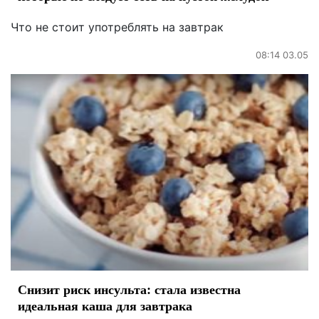
Что не стоит употреблять на завтрак
08:14 03.05
Снизит риск инсульта: стала известна
идеальная каша для завтрака