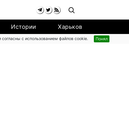
Истории
Харьков
 согласны с использованием файлов cookie.
Понял