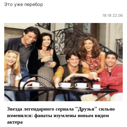
Это уже перебор
18:18 22.06
Звезда легендарного сериала "Друзья" сильно
изменился: фанаты изумлены новым видом
актера