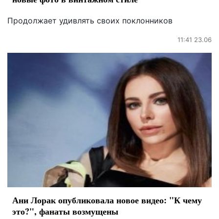
Продолжает удивлять своих поклонников
11:41 23.06
Ани Лорак опубликовала новое видео: "К чему
это?", фанаты возмущены