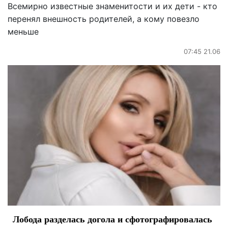
Всемирно известные знаменитости и их дети - кто
перенял внешность родителей, а кому повезло
меньше
07:45 21.06
Лобода разделась догола и сфотографировалась