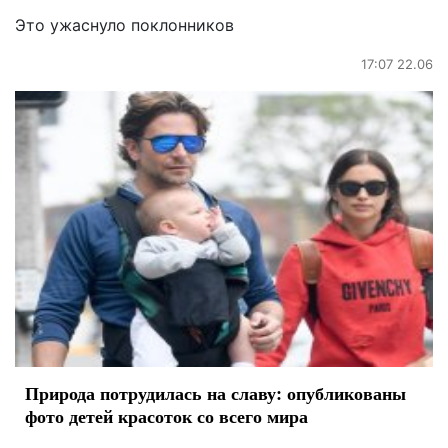
Это ужаснуло поклонников
17:07 22.06
Природа потрудилась на славу: опубликованы
фото детей красоток со всего мира