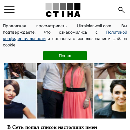
знаменитости
Продолжая просматривать Ukrainianwall.com Вы
подтверждаете, что ознакомились с
Политикой
конфиденциальности
и согласны с использованием файлов
cookie.
Понял
В Сеть попал список настоящих имен