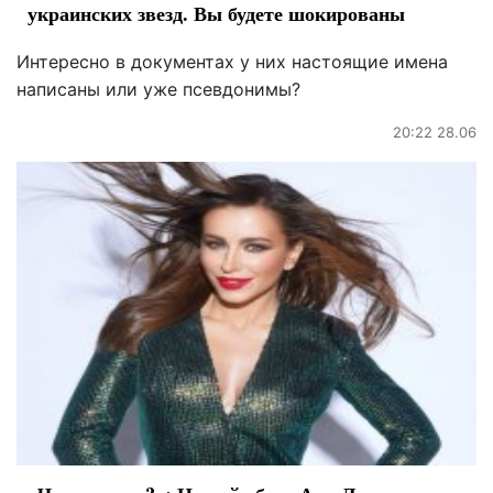
украинских звезд. Вы будете шокированы
Интересно в документах у них настоящие имена
написаны или уже псевдонимы?
20:22 28.06