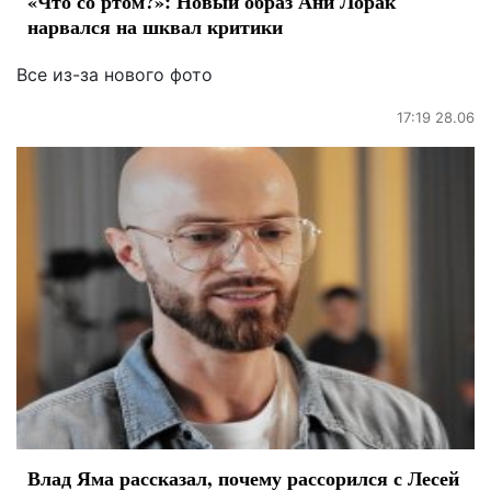
«Что со ртом?»: Новый образ Ани Лорак
нарвался на шквал критики
Все из-за нового фото
17:19 28.06
Влад Яма рассказал, почему рассорился с Лесей