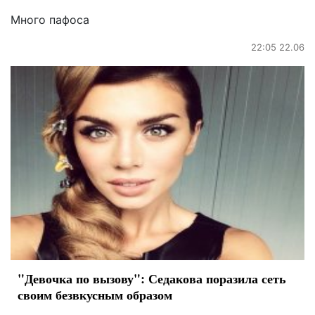
Много пафоса
22:05 22.06
"Девочка по вызову": Седакова поразила сеть
своим безвкусным образом