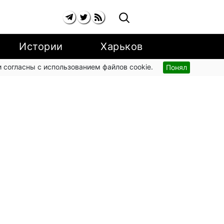
Истории
Харьков
 согласны с использованием файлов cookie.
Понял