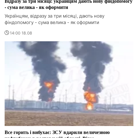
Відразу за три місяці: українцям дають нову фіндопомогу
- сума велика - як оформити
Українцям, відразу за три місяці, дають нову
фіндопомогу - сума велика - як оформити
14:00 18.08
Все горить і вибухає: ЗСУ вдарили величезною