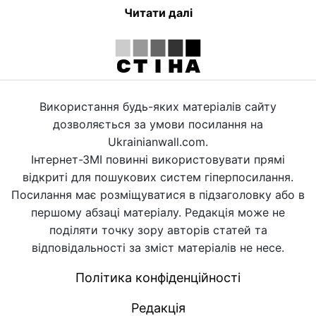
Читати далі
Використання будь-яких матеріалів сайту
дозволяється за умови посилання на
Ukrainianwall.com.
Інтернет-ЗМІ повинні використовувати прямі
відкриті для пошукових систем гіперпосилання.
Посилання має розміщуватися в підзаголовку або в
першому абзаці матеріалу. Редакція може не
поділяти точку зору авторів статей та
відповідальності за зміст матеріалів не несе.
Політика конфіденційності
Редакція