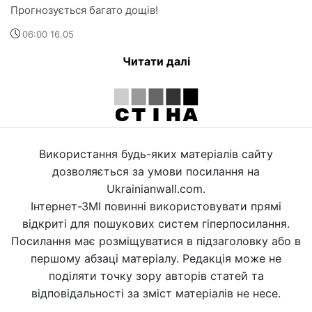
Прогнозується багато дощів!
06:00 16.05
Читати далі
Використання будь-яких матеріалів сайту
дозволяється за умови посилання на
Ukrainianwall.com.
Інтернет-ЗМІ повинні використовувати прямі
відкриті для пошукових систем гіперпосилання.
Посилання має розміщуватися в підзаголовку або в
першому абзаці матеріалу. Редакція може не
поділяти точку зору авторів статей та
відповідальності за зміст матеріалів не несе.