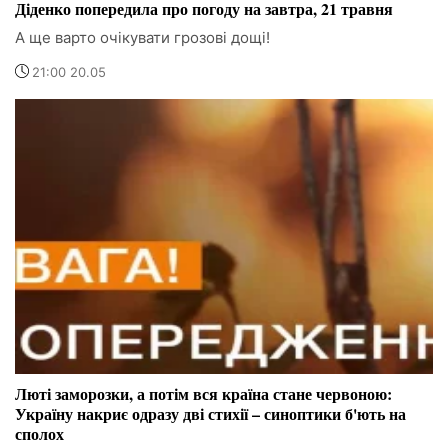
Діденко попередила про погоду на завтра, 21 травня
А ще варто очікувати грозові дощі!
21:00 20.05
Люті заморозки, а потім вся країна стане червоною:
Україну накриє одразу дві стихії – синоптики б'ють на
сполох