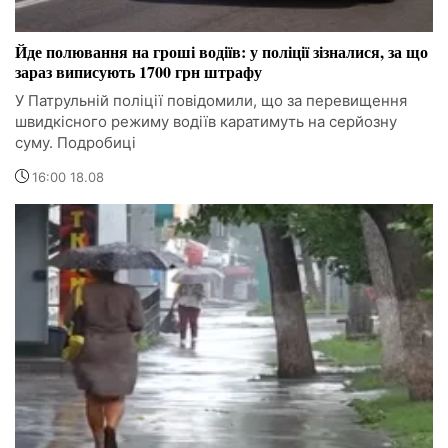
Йде полювання на гроші водіїв: у поліції зізналися, за що
зараз виписують 1700 грн штрафу
У Патрульній поліції повідомили, що за перевищення
швидкісного режиму водіїв каратимуть на серйозну
суму. Подробиці
16:00 18.08