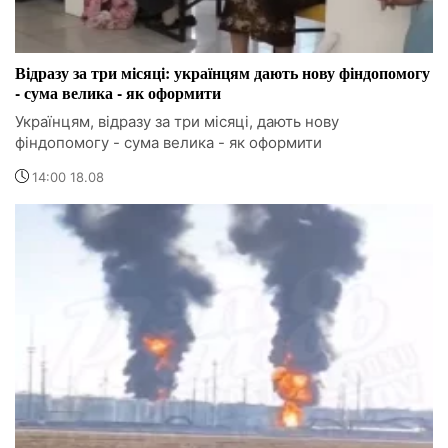
Відразу за три місяці: українцям дають нову фіндопомогу
- сума велика - як оформити
Українцям, відразу за три місяці, дають нову
фіндопомогу - сума велика - як оформити
14:00 18.08