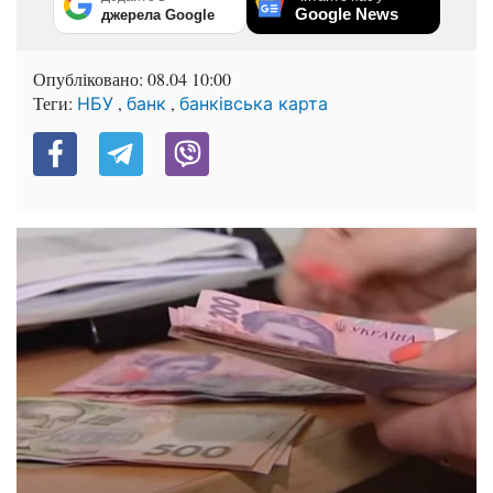
Google News
джерела Google
Опубліковано:
08.04 10:00
Теги:
,
,
НБУ
банк
банківська карта