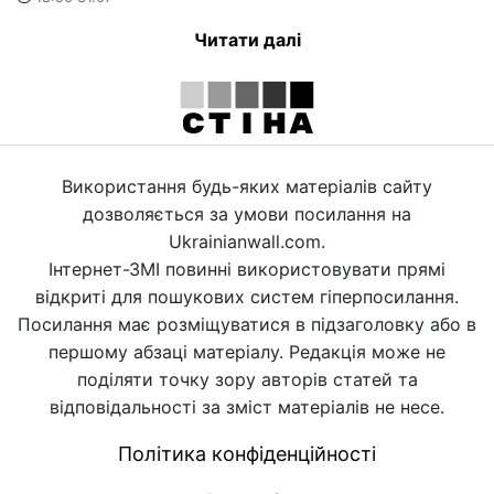
Читати далі
Використання будь-яких матеріалів сайту
дозволяється за умови посилання на
Ukrainianwall.com.
Інтернет-ЗМІ повинні використовувати прямі
відкриті для пошукових систем гіперпосилання.
Посилання має розміщуватися в підзаголовку або в
першому абзаці матеріалу. Редакція може не
поділяти точку зору авторів статей та
відповідальності за зміст матеріалів не несе.
Політика конфіденційності