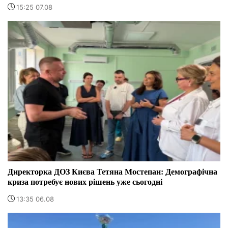
15:25 07.08
Директорка ДОЗ Києва Тетяна Мостепан: Демографічна
криза потребує нових рішень уже сьогодні
13:35 06.08