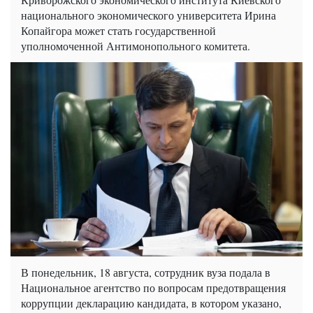
национального экономического университета Ирина
Копайгора может стать государственной
уполномоченной Антимонопольного комитета.
В понедельник, 18 августа, сотрудник вуза подала в
Национальное агентство по вопросам предотвращения
коррупции декларацию кандидата, в котором указано,