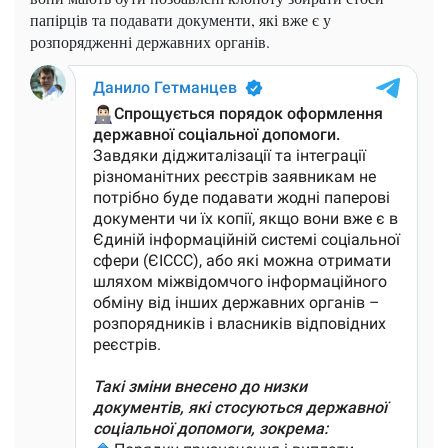
папірців та подавати документи, які вже є у
розпорядженні державних органів.