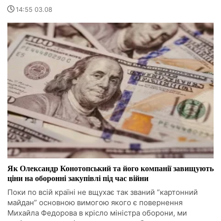
14:55 03.08
Як Олександр Конотопський та його компанії завищують
ціни на оборонні закупівлі під час війни
Поки по всій країні не вщухає так званий “картонний
майдан” основною вимогою якого є повернення
Михайла Федорова в крісло міністра оборони, ми