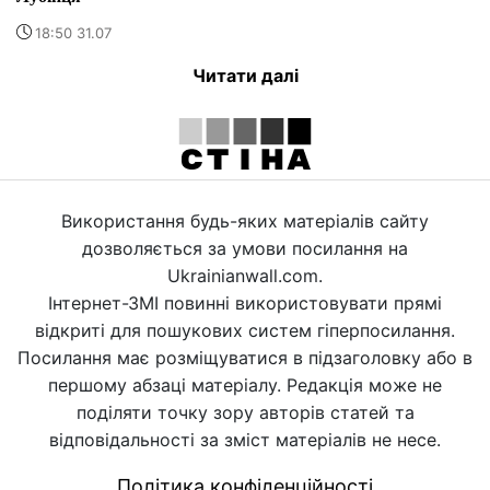
18:50 31.07
Читати далі
Використання будь-яких матеріалів сайту
дозволяється за умови посилання на
Ukrainianwall.com.
Інтернет-ЗМІ повинні використовувати прямі
відкриті для пошукових систем гіперпосилання.
Посилання має розміщуватися в підзаголовку або в
першому абзаці матеріалу. Редакція може не
поділяти точку зору авторів статей та
відповідальності за зміст матеріалів не несе.
Політика конфіденційності