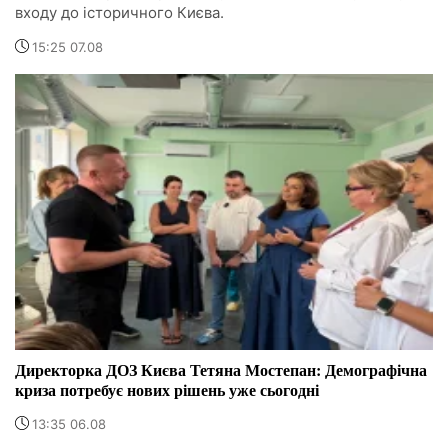
входу до історичного Києва.
15:25 07.08
Директорка ДОЗ Києва Тетяна Мостепан: Демографічна
криза потребує нових рішень уже сьогодні
13:35 06.08