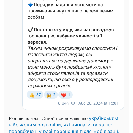
Раніше портал "Стіна" повідомляв, що
українським
військовим розповіли, які виплати та за що
передбачені у разі поранення після мобілізації.