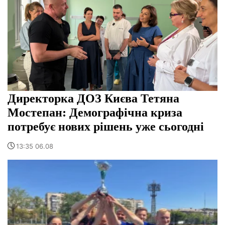
Директорка ДОЗ Києва Тетяна
Мостепан: Демографічна криза
потребує нових рішень уже сьогодні
13:35 06.08