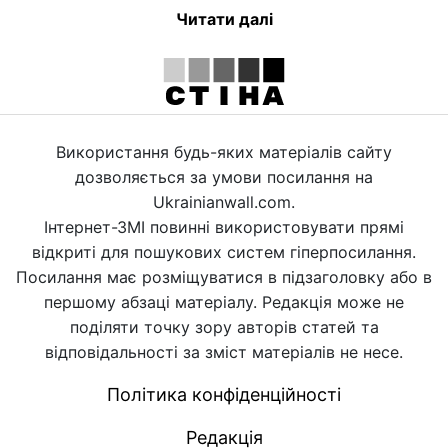
Читати далі
Використання будь-яких матеріалів сайту
дозволяється за умови посилання на
Ukrainianwall.com.
Інтернет-ЗМІ повинні використовувати прямі
відкриті для пошукових систем гіперпосилання.
Посилання має розміщуватися в підзаголовку або в
першому абзаці матеріалу. Редакція може не
поділяти точку зору авторів статей та
відповідальності за зміст матеріалів не несе.
Політика конфіденційності
Редакція