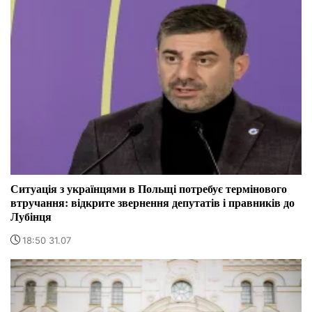
Ситуація з українцями в Польщі потребує термінового
втручання: відкрите звернення депутатів і правників до
Лубінця
18:50 31.07