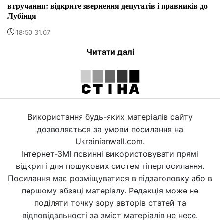
втручання: відкрите звернення депутатів і правників до
Лубінця
18:50 31.07
Читати далі
Використання будь-яких матеріалів сайту
дозволяється за умови посилання на
Ukrainianwall.com.
Інтернет-ЗМІ повинні використовувати прямі
відкриті для пошукових систем гіперпосилання.
Посилання має розміщуватися в підзаголовку або в
першому абзаці матеріалу. Редакція може не
поділяти точку зору авторів статей та
відповідальності за зміст матеріалів не несе.