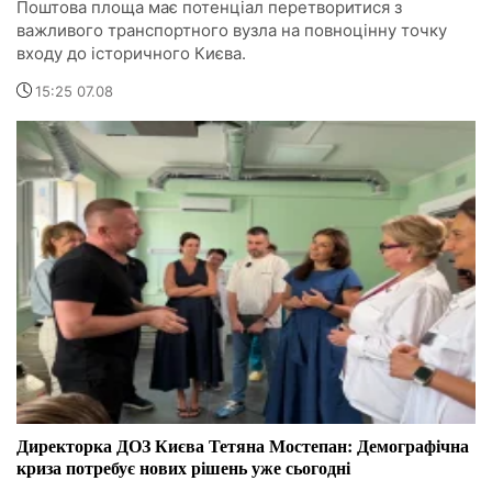
Поштова площа має потенціал перетворитися з
важливого транспортного вузла на повноцінну точку
входу до історичного Києва.
15:25 07.08
Директорка ДОЗ Києва Тетяна Мостепан: Демографічна
криза потребує нових рішень уже сьогодні