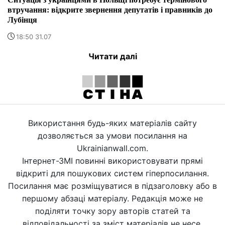
втручання: відкрите звернення депутатів і правників до
Лубінця
18:50 31.07
Читати далі
Використання будь-яких матеріалів сайту
дозволяється за умови посилання на
Ukrainianwall.com.
Інтернет-ЗМІ повинні використовувати прямі
відкриті для пошукових систем гіперпосилання.
Посилання має розміщуватися в підзаголовку або в
першому абзаці матеріалу. Редакція може не
поділяти точку зору авторів статей та
відповідальності за зміст матеріалів не несе.