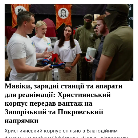
Мавіки, зарядні станції та апарати
для реанімації: Християнський
корпус передав вантаж на
Запорізький та Покровський
напрямки
Християнський корпус спільно з Благодійним