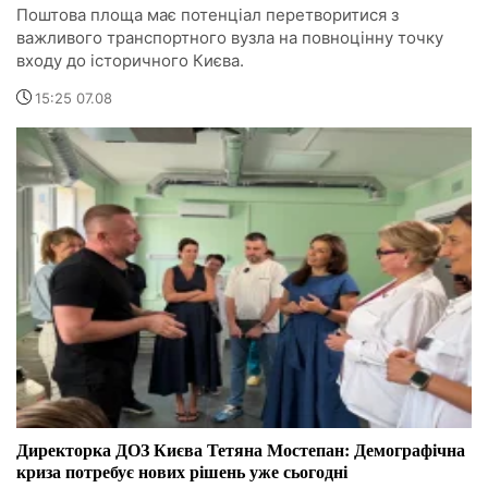
Поштова площа має потенціал перетворитися з
важливого транспортного вузла на повноцінну точку
входу до історичного Києва.
15:25 07.08
Директорка ДОЗ Києва Тетяна Мостепан: Демографічна
криза потребує нових рішень уже сьогодні