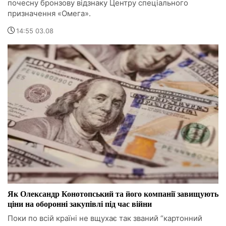
почесну бронзову відзнаку Центру спеціального
призначення «Омега».
14:55 03.08
Як Олександр Конотопський та його компанії завищують
ціни на оборонні закупівлі під час війни
Поки по всій країні не вщухає так званий “картонний