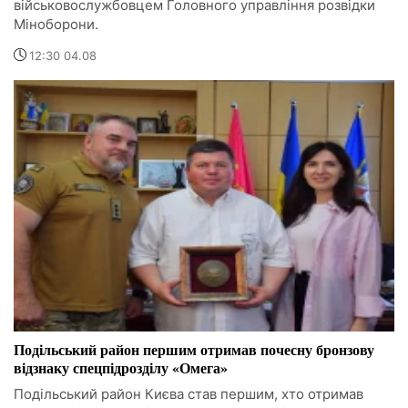
військовослужбовцем Головного управління розвідки
Міноборони.
12:30 04.08
Подільський район першим отримав почесну бронзову
відзнаку спецпідрозділу «Омега»
Подільський район Києва став першим, хто отримав