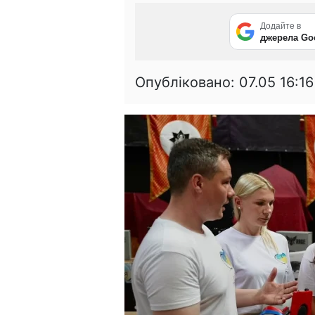
Додайте в
джерела Go
Опубліковано:
07.05 16:16