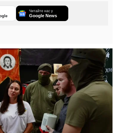
Читайте нас у
Google News
ogle