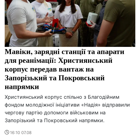
Мавіки, зарядні станції та апарати
для реанімації: Християнський
корпус передав вантаж на
Запорізький та Покровський
напрямки
Християнський корпус спільно з Благодійним
фондом молодіжної ініціативи «Надія» відправили
чергову партію допомоги військовим на
Запорізький та Покровський напрямки.
16:10 07.08