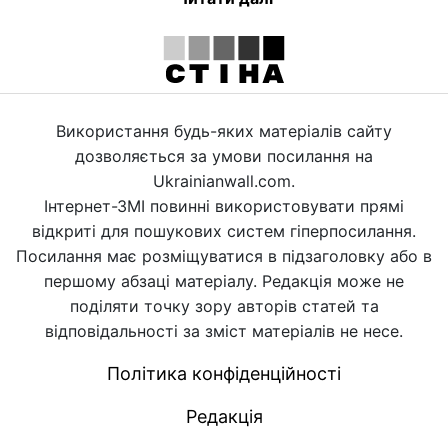
Використання будь-яких матеріалів сайту
дозволяється за умови посилання на
Ukrainianwall.com.
Інтернет-ЗМІ повинні використовувати прямі
відкриті для пошукових систем гіперпосилання.
Посилання має розміщуватися в підзаголовку або в
першому абзаці матеріалу. Редакція може не
поділяти точку зору авторів статей та
відповідальності за зміст матеріалів не несе.
Політика конфіденційності
Редакція