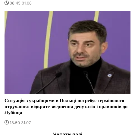
08:45 01.08
Ситуація з українцями в Польщі потребує термінового
втручання: відкрите звернення депутатів і правників до
Лубінця
18:50 31.07
Читати далі