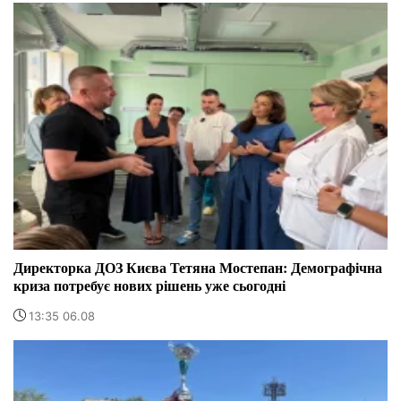
Директорка ДОЗ Києва Тетяна Мостепан: Демографічна
криза потребує нових рішень уже сьогодні
13:35 06.08