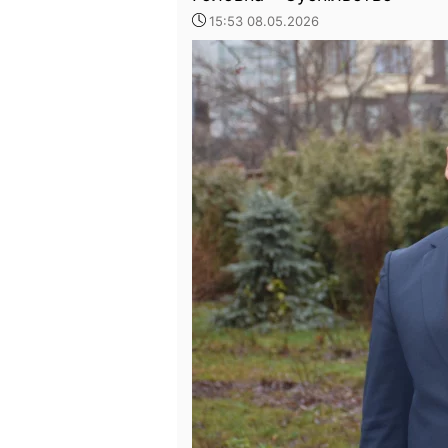
15:53 08.05.2026