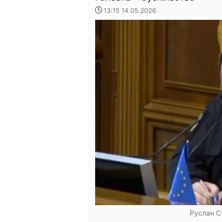
13:15 14.05.2026
Руслан С