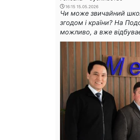
16:15 15.05.2026
Чи може звичайний школ
згодом і країни? На Под
можливо, а вже відбува