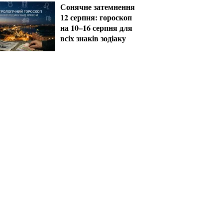
Сонячне затемнення
12 серпня: гороскоп
на 10–16 серпня для
всіх знаків зодіаку