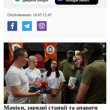
Google News
джерела Google
Опубліковано:
18.05 12:45
Мавіки, зарядні станції та апарати