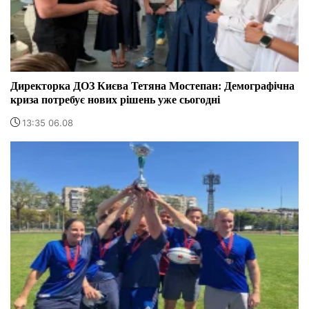
Директорка ДОЗ Києва Тетяна Мостепан: Демографічна
криза потребує нових рішень уже сьогодні
13:35 06.08