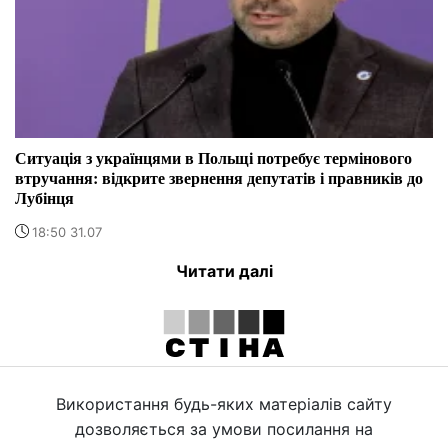
Ситуація з українцями в Польщі потребує термінового
втручання: відкрите звернення депутатів і правників до
Лубінця
18:50 31.07
Читати далі
Використання будь-яких матеріалів сайту
дозволяється за умови посилання на