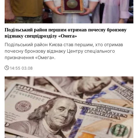
Подільський район першим отримав почесну бронзову
відзнаку спецпідрозділу «Омега»
Подільський район Києва став першим, хто отримав
почесну бронзову відзнаку Центру спеціального
призначення «Омега».
14:55 03.08