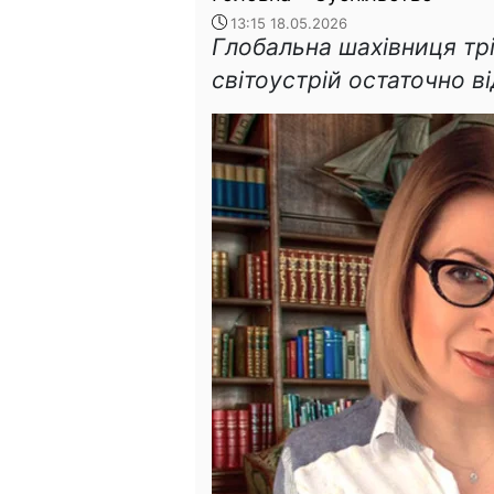
13:15 18.05.2026
Глобальна шахівниця тр
світоустрій остаточно в