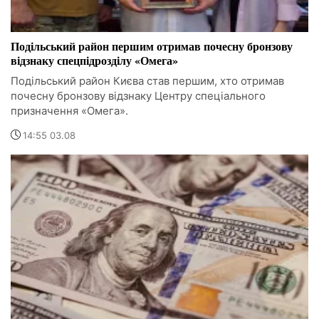
Подільський район першим отримав почесну бронзову
відзнаку спецпідрозділу «Омега»
Подільський район Києва став першим, хто отримав
почесну бронзову відзнаку Центру спеціального
призначення «Омега».
14:55 03.08