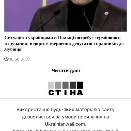
Ситуація з українцями в Польщі потребує термінового
втручання: відкрите звернення депутатів і правників до
Лубінця
18:50 31.07
Читати далі
Використання будь-яких матеріалів сайту
дозволяється за умови посилання на
Ukrainianwall.com.