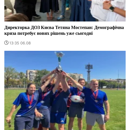
Директорка ДОЗ Києва Тетяна Мостепан: Демографічна
криза потребує нових рішень уже сьогодні
13:35 06.08