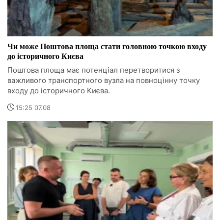
Чи може Поштова площа стати головною точкою входу
до історичного Києва
Поштова площа має потенціал перетворитися з
важливого транспортного вузла на повноцінну точку
входу до історичного Києва.
15:25 07.08