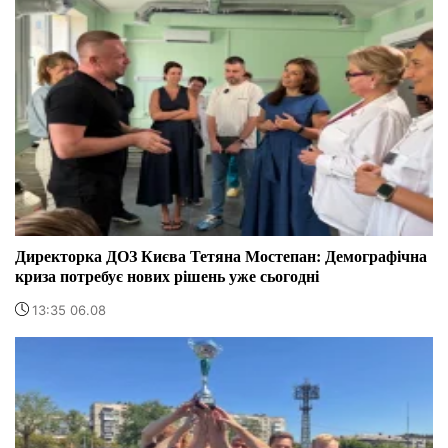
Директорка ДОЗ Києва Тетяна Мостепан: Демографічна
криза потребує нових рішень уже сьогодні
13:35 06.08