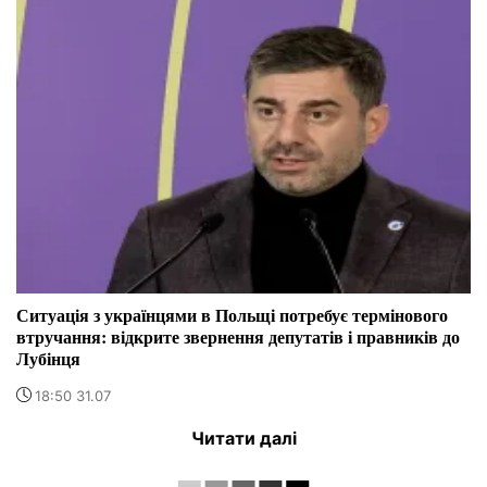
Ситуація з українцями в Польщі потребує термінового
втручання: відкрите звернення депутатів і правників до
Лубінця
18:50 31.07
Читати далі