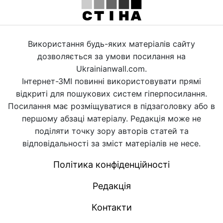
Використання будь-яких матеріалів сайту
дозволяється за умови посилання на
Ukrainianwall.com.
Інтернет-ЗМІ повинні використовувати прямі
відкриті для пошукових систем гіперпосилання.
Посилання має розміщуватися в підзаголовку або в
першому абзаці матеріалу. Редакція може не
поділяти точку зору авторів статей та
відповідальності за зміст матеріалів не несе.
Політика конфіденційності
Редакція
Контакти