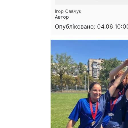
Ігор Савчук
Автор
Опубліковано:
04.06 10:0