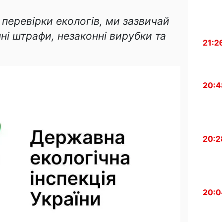
перевірки екологів, ми зазвичай
ні штрафи, незаконні вирубки та
21:2
20:4
20:2
20:0