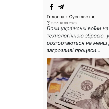
Головна
»
Суспільство
15:51 16.06.2026
Поки українські воїни н
технологічною зброєю, 
розгортаються не менш 
загрозливі процеси…