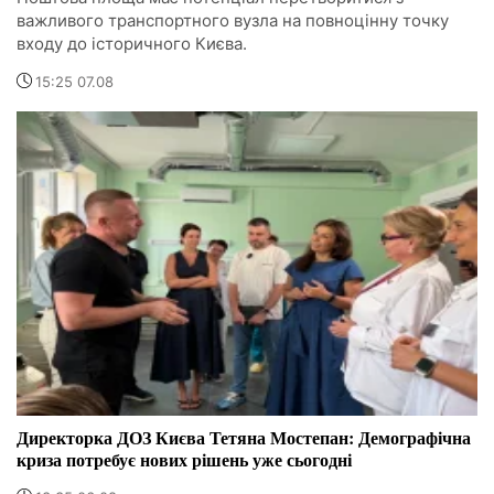
важливого транспортного вузла на повноцінну точку
входу до історичного Києва.
15:25 07.08
Директорка ДОЗ Києва Тетяна Мостепан: Демографічна
криза потребує нових рішень уже сьогодні