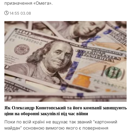
призначення «Омега».
14:55 03.08
Як Олександр Конотопський та його компанії завищують
ціни на оборонні закупівлі під час війни
Поки по всій країні не вщухає так званий “картонний
майдан” основною вимогою якого є повернення