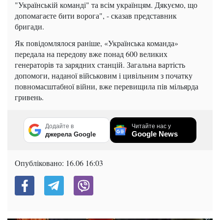
"Українській команді" та всім українцям. Дякуємо, що
допомагаєте бити ворога", - сказав представник
бригади.
Як повідомлялося раніше, «Українська команда»
передала на передову вже понад 600 великих
генераторів та зарядних станцій. Загальна вартість
допомоги, наданої військовим і цивільним з початку
повномасштабної війни, вже перевищила пів мільярда
гривень.
Додайте в
Читайте нас у
Google News
джерела Google
Опубліковано:
16.06 16:03