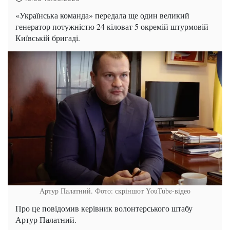
«Українська команда» передала ще один великий
генератор потужністю 24 кіловат 5 окремій штурмовій
Київській бригаді.
Артур Палатний. Фото: скріншот YouTube-відео
Про це повідомив керівник волонтерського штабу
Артур Палатний.