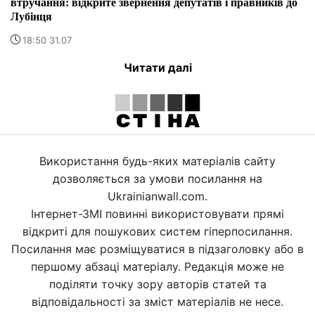
втручання: відкрите звернення депутатів і правників до
Лубінця
18:50 31.07
Читати далі
Використання будь-яких матеріалів сайту
дозволяється за умови посилання на
Ukrainianwall.com.
Інтернет-ЗМІ повинні використовувати прямі
відкриті для пошукових систем гіперпосилання.
Посилання має розміщуватися в підзаголовку або в
першому абзаці матеріалу. Редакція може не
поділяти точку зору авторів статей та
відповідальності за зміст матеріалів не несе.