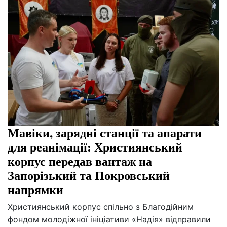
Мавіки, зарядні станції та апарати
для реанімації: Християнський
корпус передав вантаж на
Запорізький та Покровський
напрямки
Християнський корпус спільно з Благодійним
фондом молодіжної ініціативи «Надія» відправили