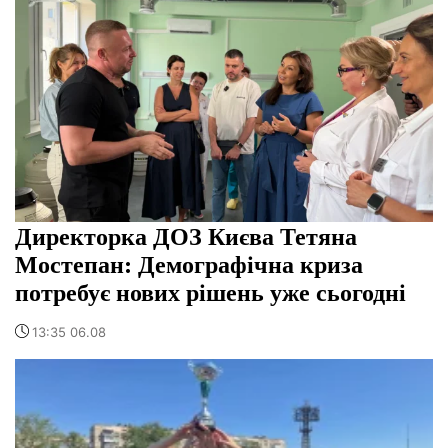
Директорка ДОЗ Києва Тетяна
Мостепан: Демографічна криза
потребує нових рішень уже сьогодні
13:35 06.08