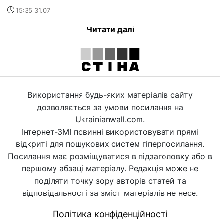
15:35 31.07
Читати далі
Використання будь-яких матеріалів сайту
дозволяється за умови посилання на
Ukrainianwall.com.
Інтернет-ЗМІ повинні використовувати прямі
відкриті для пошукових систем гіперпосилання.
Посилання має розміщуватися в підзаголовку або в
першому абзаці матеріалу. Редакція може не
поділяти точку зору авторів статей та
відповідальності за зміст матеріалів не несе.
Політика конфіденційності