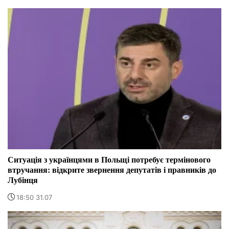
Ситуація з українцями в Польщі потребує термінового
втручання: відкрите звернення депутатів і правників до
Лубінця
18:50 31.07