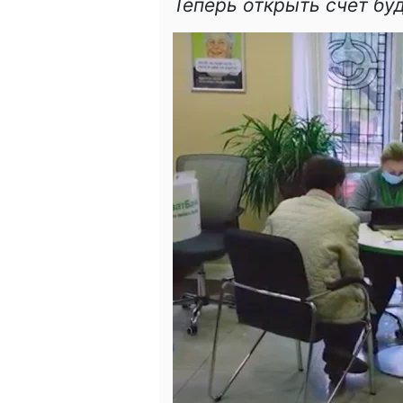
Теперь открыть счет бу