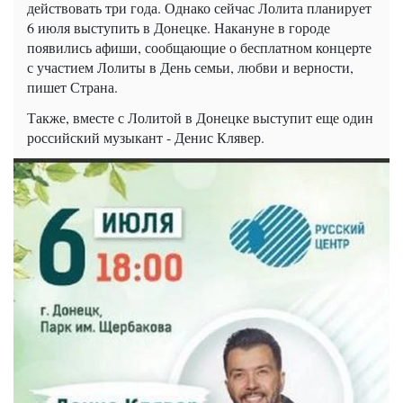
действовать три года. Однако сейчас Лолита планирует
6 июля выступить в Донецке. Накануне в городе
появились афиши, сообщающие о бесплатном концерте
с участием Лолиты в День семьи, любви и верности,
пишет Страна.
Также, вместе с Лолитой в Донецке выступит еще один
российский музыкант - Денис Клявер.