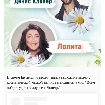
В своем Instagram 6 июля певица выложила видео с
косметической маской на лице и подписала его: "Всем
доброе утро по дороге в Донецк".