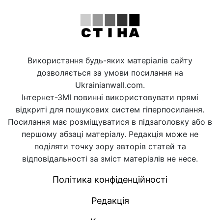
Використання будь-яких матеріалів сайту
дозволяється за умови посилання на
Ukrainianwall.com.
Інтернет-ЗМІ повинні використовувати прямі
відкриті для пошукових систем гіперпосилання.
Посилання має розміщуватися в підзаголовку або в
першому абзаці матеріалу. Редакція може не
поділяти точку зору авторів статей та
відповідальності за зміст матеріалів не несе.
Політика конфіденційності
Редакція