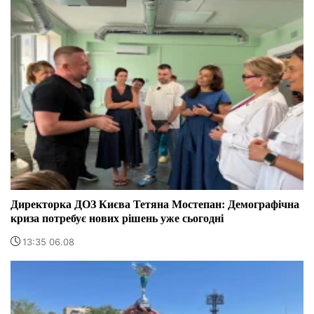
Директорка ДОЗ Києва Тетяна Мостепан: Демографічна
криза потребує нових рішень уже сьогодні
13:35 06.08