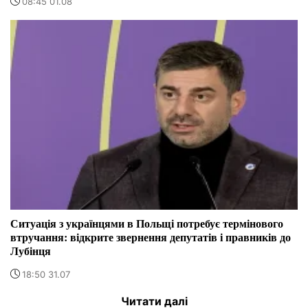
08:45 01.08
Ситуація з українцями в Польщі потребує термінового
втручання: відкрите звернення депутатів і правників до
Лубінця
18:50 31.07
Читати далі