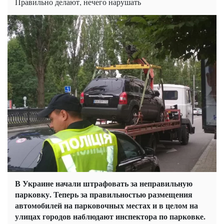
Правильно делают, нечего нарушать
В Украине начали штрафовать за неправильную
парковку. Теперь за правильностью размещения
автомобилей на парковочных местах и в целом на
улицах городов наблюдают инспектора по парковке.