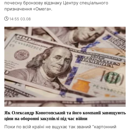
почесну бронзову відзнаку Центру спеціального
призначення «Омега».
14:55 03.08
Як Олександр Конотопський та його компанії завищують
ціни на оборонні закупівлі під час війни
Поки по всій країні не вщухає так званий “картонний