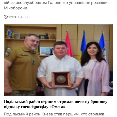
військовослужбовцем Головного управління розвідки
Міноборони.
12:30 04.08
Подільський район першим отримав почесну бронзову
відзнаку спецпідрозділу «Омега»
Подільський район Києва став першим, хто отримав