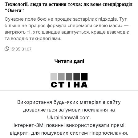
Технології, люди та остання точка: як воює спецпідрозділ
"Омега"
Сучасне поле бою не прощає застарілих підходів. Тут
більше не працює формула «перемоги силою маси» —
виграють ті, хто швидше адаптується, краще взаємодіє
та володіє технологіями.
15:35 31.07
Читати далі
Використання будь-яких матеріалів сайту
дозволяється за умови посилання на
Ukrainianwall.com.
Інтернет-ЗМІ повинні використовувати прямі
відкриті для пошукових систем гіперпосилання.