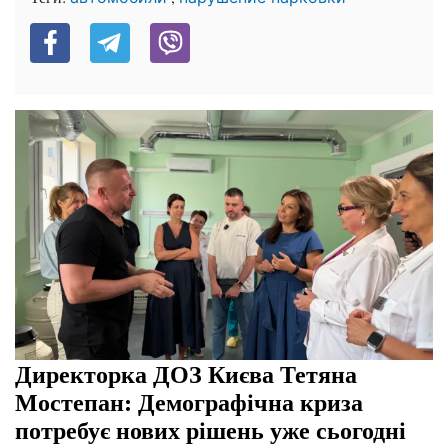
Директорка ДОЗ Києва Тетяна
Мостепан: Демографічна криза
потребує нових рішень уже сьогодні