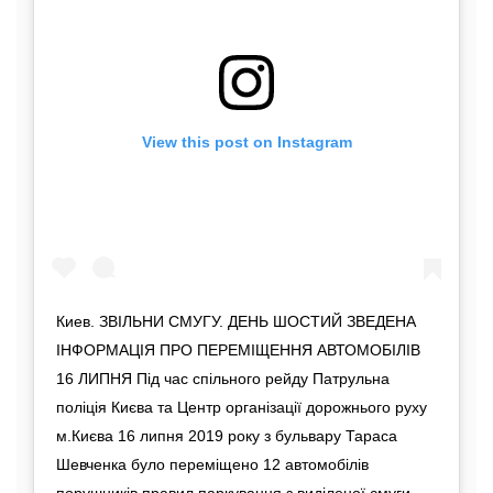
View this post on Instagram
Киев. ЗВІЛЬНИ СМУГУ. ДЕНЬ ШОСТИЙ ЗВЕДЕНА
ІНФОРМАЦІЯ ПРО ПЕРЕМІЩЕННЯ АВТОМОБІЛІВ
16 ЛИПНЯ Під час спільного рейду Патрульна
поліція Києва та Центр організації дорожнього руху
м.Києва 16 липня 2019 року з бульвару Тараса
Шевченка було переміщено 12 автомобілів