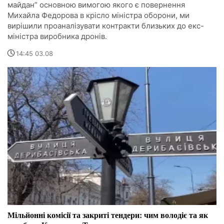
майдан” основною вимогою якого є повернення
Михайла Федорова в крісло міністра оборони, ми
вирішили проаналізувати контракти близьких до екс-
міністра виробника дронів.
14:45 03.08
Мільйонні комісії та закриті тендери: чим володіє та як