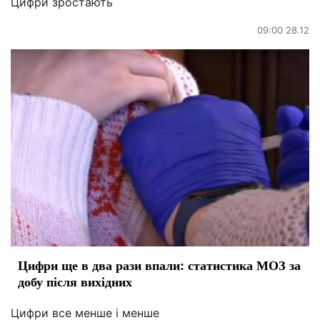
Цифри зростають
09:00 28.12
Цифри ще в два рази впали: статистика МОЗ за
добу після вихідних
Цифри все менше і менше