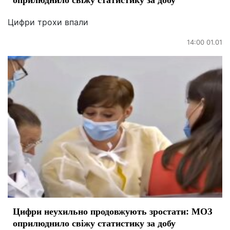
Цифри трохи впали
14:00 01.01
Цифри неухильно продовжують зростати: МОЗ
оприлюднило свіжу статистику за добу