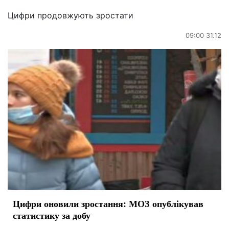
Цифри продовжують зростати
09:00 31.12
Цифри оновили зростання: МОЗ опублікував
статистику за добу