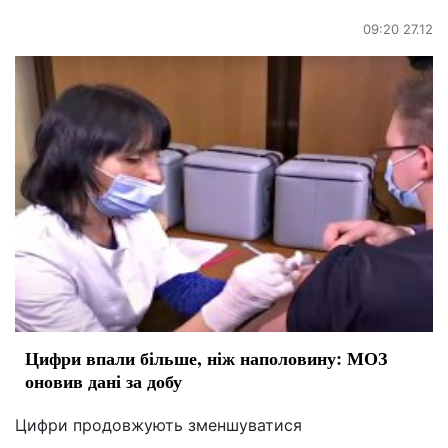
09:20 27.12
Цифри впали більше, ніж наполовину: МОЗ
оновив дані за добу
Цифри продовжують зменшуватися