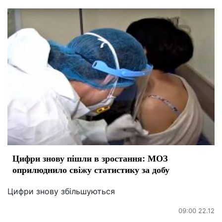
Цифри знову пішли в зростання: МОЗ
оприлюднило свіжу статистику за добу
Цифри знову збільшуються
09:00 22.12