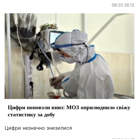
09:20 26.12
Цифри поповзли вниз: МОЗ оприлюднило свіжу
статистику за добу
Цифри незначно знизилися