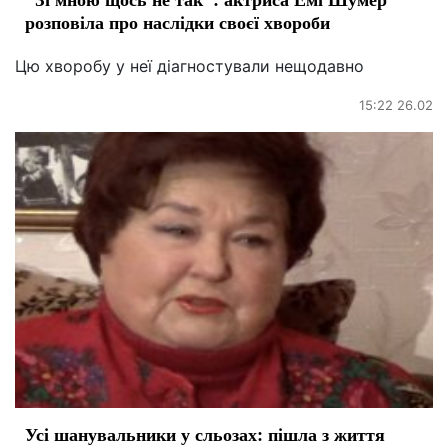
розповіла про наслідки своєї хвороби
Цю хворобу у неї діагностували нещодавно
15:22 26.02
Усі шанувальники у сльозах: пішла з життя