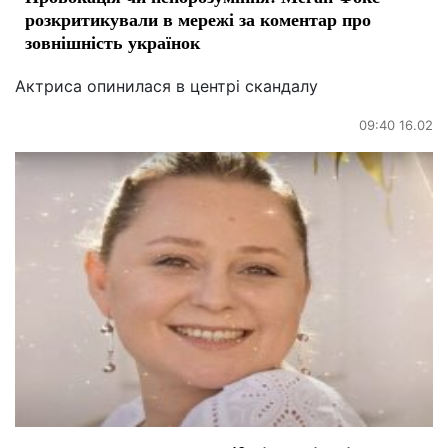
розкритикували в мережі за коментар про
зовнішність українок
Актриса опинилася в центрі скандалу
09:40 16.02