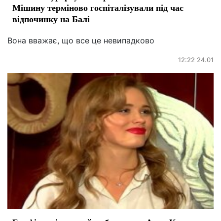
Мішину терміново госпіталізували під час
відпочинку на Балі
Вона вважає, що все це невипадково
12:22 24.01