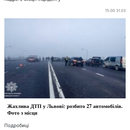
15:00 31.03
Жахлива ДТП у Львові: розбито 27 автомобілів.
Фото з місця
Подробиці