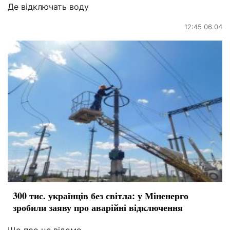
Де відключать воду
12:45 06.04
300 тис. українців без світла: у Міненерго
зробили заяву про аварійні відключення