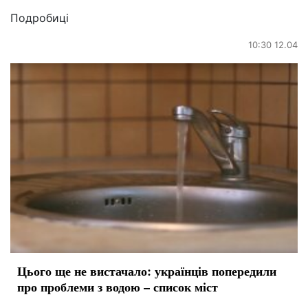
Подробиці
10:30 12.04
Цього ще не вистачало: українців попередили
про проблеми з водою – список міст