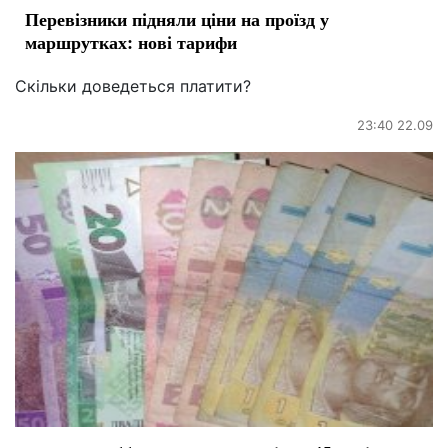
Перевізники підняли ціни на проїзд у
маршрутках: нові тарифи
Скільки доведеться платити?
23:40 22.09