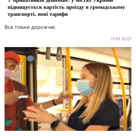
підвищується вартість проїзду в громадському
транспорті, нові тарифи
Все тільки дорожчає
17:01 15.07