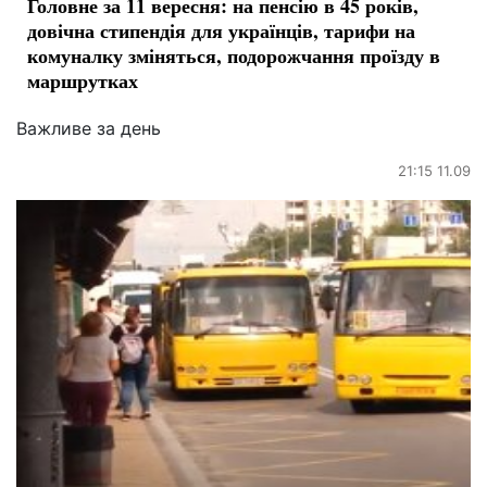
Головне за 11 вересня: на пенсію в 45 років,
довічна стипендія для українців, тарифи на
комуналку зміняться, подорожчання проїзду в
маршрутках
Важливе за день
21:15 11.09