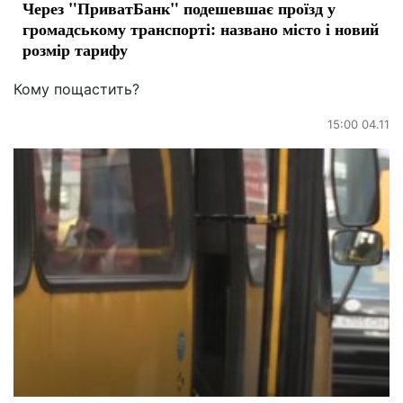
Через "ПриватБанк" подешевшає проїзд у
громадському транспорті: названо місто і новий
розмір тарифу
Кому пощастить?
15:00 04.11