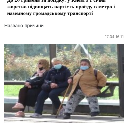
жорстко підвищать вартість проїзду в метро і
наземному громадському транспорті
Названо причини
17:34 16.11