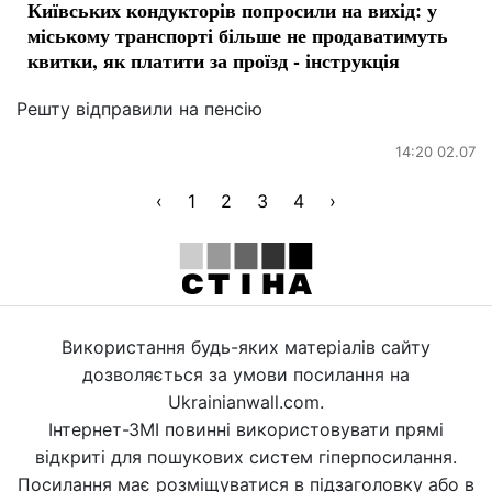
Київських кондукторів попросили на вихід: у
міському транспорті більше не продаватимуть
квитки, як платити за проїзд - інструкція
Решту відправили на пенсію
14:20 02.07
‹
1
2
3
4
›
Використання будь-яких матеріалів сайту
дозволяється за умови посилання на
Ukrainianwall.com.
Інтернет-ЗМІ повинні використовувати прямі
відкриті для пошукових систем гіперпосилання.
Посилання має розміщуватися в підзаголовку або в