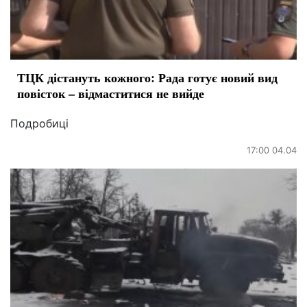
ТЦК дістануть кожного: Рада готує новий вид
повісток – відмаститися не вийде
Подробиці
17:00 04.04