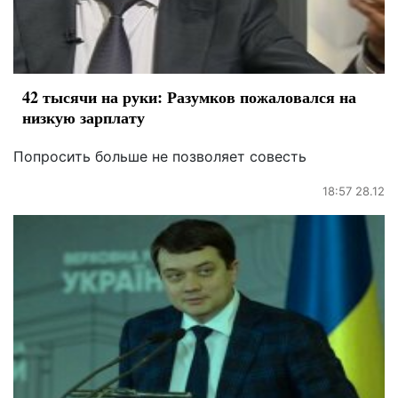
42 тысячи на руки: Разумков пожаловался на
низкую зарплату
Попросить больше не позволяет совесть
18:57 28.12