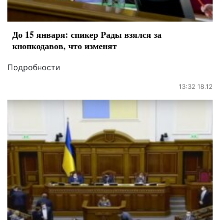
До 15 января: спикер Рады взялся за
кнопкодавов, что изменят
Подробности
13:32 18.12