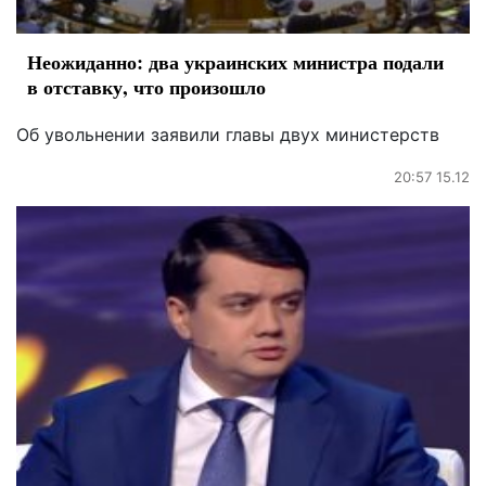
Неожиданно: два украинских министра подали
в отставку, что произошло
Об увольнении заявили главы двух министерств
20:57 15.12