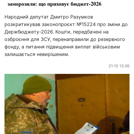
заморозили: що приховує бюджет-2026
Народний депутат Дмитро Разумков
розкритикував законопроєкт №15224 про зміни до
Держбюджету-2026. Кошти, передбачені на
озброєння для ЗСУ, перенаправили до резервного
фонду, а питання підвищення виплат військовим
залишається невирішеним.
21:10 13.06