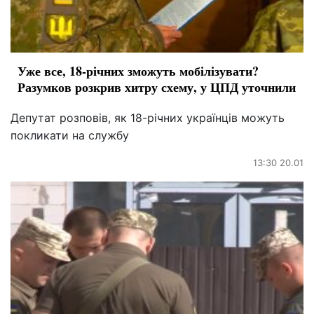
Уже все, 18-річних зможуть мобілізувати?
Разумков розкрив хитру схему, у ЦПД уточнили
Депутат розповів, як 18-річних українців можуть
покликати на службу
13:30 20.01