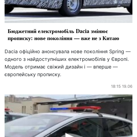
Бюджетний електромобіль Dacia змінює
прописку: нове покоління — вже не з Китаю
Dacia офіційно анонсувала нове покоління Spring —
одного з найдоступніших електромобілів у Європі.
Модель отримає свіжий дизайн і — вперше —
європейську прописку.
18:15 19.06