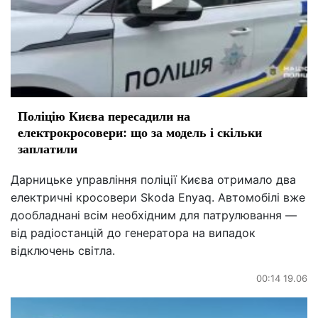
Поліцію Києва пересадили на
електрокросовери: що за модель і скільки
заплатили
Дарницьке управління поліції Києва отримало два
електричні кросовери Skoda Enyaq. Автомобілі вже
дообладнані всім необхідним для патрулювання —
від радіостанцій до генератора на випадок
відключень світла.
00:14 19.06