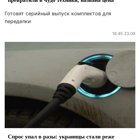
Готовят серийный выпуск комплектов для
переделки
16:45 23.09
Спрос упал в разы: украинцы стали реже