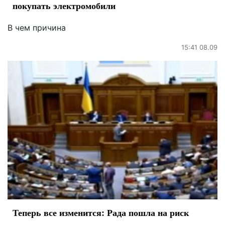
покупать электромобили
В чем причина
15:41 08.09
Теперь все изменится: Рада пошла на риск