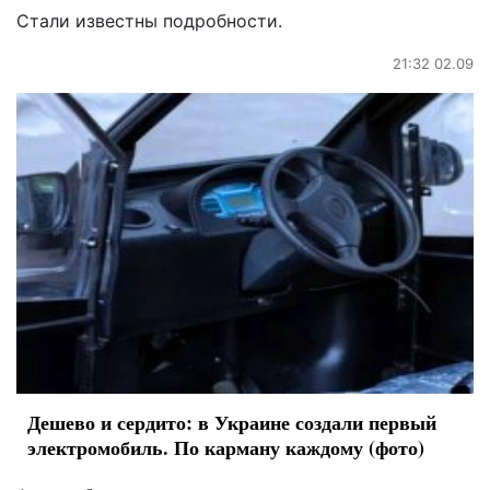
Стали известны подробности.
21:32 02.09
Дешево и сердито: в Украине создали первый
электромобиль. По карману каждому (фото)