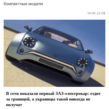
Компактные модели
14:00 22.08
В сети показали первый ЗАЗ-электрокар: ездит
за границей, а украинцы такой никогда не
получат