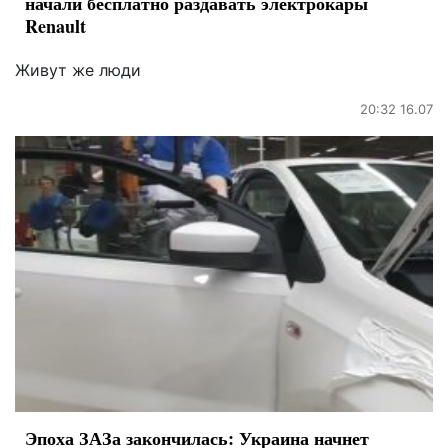
начали бесплатно раздавать электрокары
Renault
Живут же люди
20:32 16.07
Эпоха ЗАЗа закончилась: Украина начнет