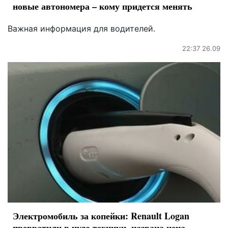
новые автономера – кому придется менять
Важная информация для водителей.
22:37 26.09
Электромобиль за копейки: Renault Logan
превратили в чудо техники, названа цена