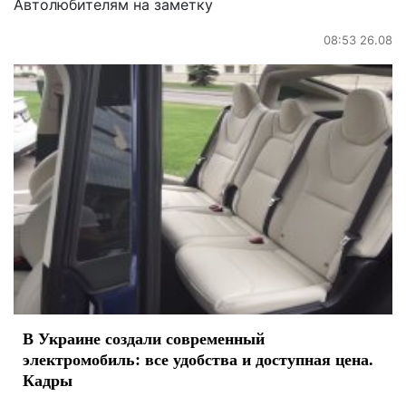
Автолюбителям на заметку
08:53 26.08
В Украине создали современный
электромобиль: все удобства и доступная цена.
Кадры