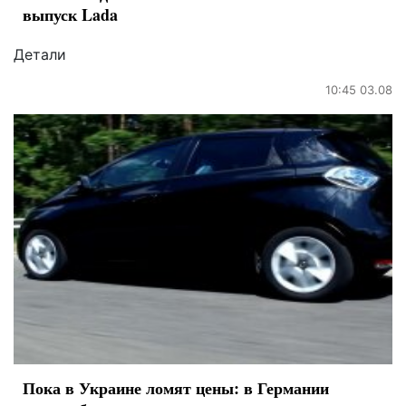
выпуск Lada
Детали
10:45 03.08
Пока в Украине ломят цены: в Германии