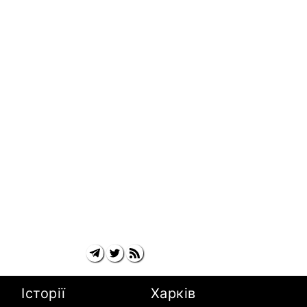
Історії
Харків